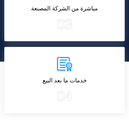
مباشرة من الشركة المصنعة
03
خدمات ما بعد البيع
04