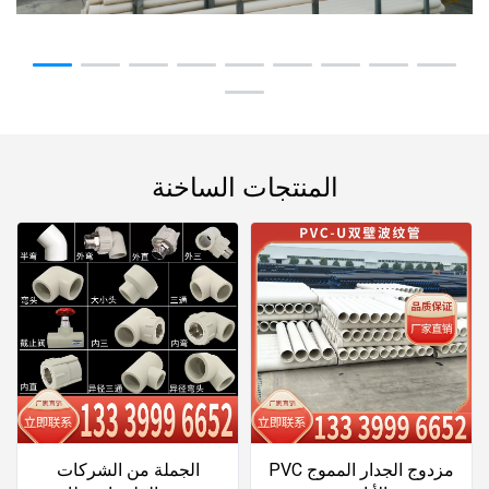
المنتجات الساخنة
PVC مزدوج الجدار المموج
الجملة من الشركات