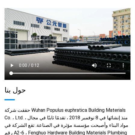
حول بنا
حققت شركة Wuhan Populus euphratica Building Materials
Co. ، Ltd. ، منذ إنشائها في 8 نوفمبر 2018 ، تقدمًا ثابتًا في مجال
مواد البناء وأصبحت مؤسسة مؤثرة في الصناعة. تقع الشركة في
رقم A2-6 ، Fenghuo Hardware Building Materials Plumbing