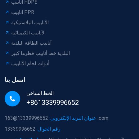
أنابيب HDPE
أنابيب PPR
الأنابيب البلاستيكية
الأنابيب الكيميائية
أنابيب الطاقة البلدية
البلدية خط أنابيب قطرها كبير
أدوات لحام الأنابيب
اتصل بنا
الخط الساخن:
+8613339996652
13339996652@163.com
عنوان البريد الإلكتروني:
رقم الجوال:
13339996652