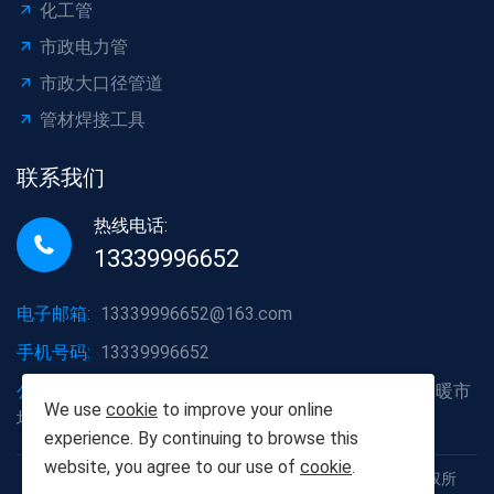
化工管
市政电力管
市政大口径管道
管材焊接工具
联系我们
热线电话:
13339996652
电子邮箱:
13339996652@163.com
手机号码:
13339996652
公司地址:
湖北省武汉市洪山区白沙洲大道烽火五金水暖市
We use
cookie
to improve your online
场A2栋6号
experience. By continuing to browse this
website, you agree to our use of
cookie
.
Copyright © 2012-2025 武汉胡杨树建材有限责任公司 版权所