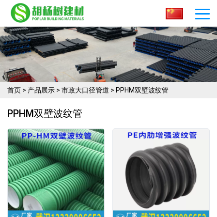
首页
>
产品展示
>
市政大口径管道
>
PPHM双壁波纹管
PPHM双壁波纹管