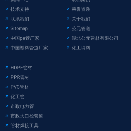
技术支持
荣誉资质
联系我们
关于我们
Sitemap
公元管道
中国pe管厂家
湖北公元建材有限公司
中国塑料管道厂家
化工填料
HDPE管材
PPR管材
PVC管材
化工管
市政电力管
市政大口径管道
管材焊接工具