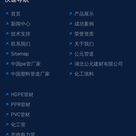
首页
产品展示
新闻中心
成功案例
技术支持
荣誉资质
联系我们
关于我们
Sitemap
公元管道
中国pe管厂家
湖北公元建材有限公司
中国塑料管道厂家
化工填料
HDPE管材
PPR管材
PVC管材
化工管
市政电力管