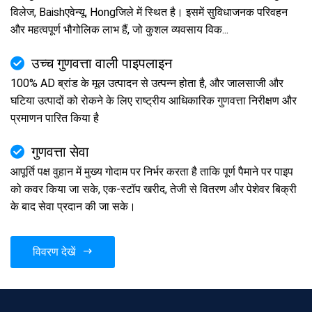
विलेज, Baishएवेन्यू, Hongजिले में स्थित है। इसमें सुविधाजनक परिवहन
और महत्वपूर्ण भौगोलिक लाभ हैं, जो कुशल व्यवसाय विक...
उच्च गुणवत्ता वाली पाइपलाइन
100% AD ब्रांड के मूल उत्पादन से उत्पन्न होता है, और जालसाजी और
घटिया उत्पादों को रोकने के लिए राष्ट्रीय आधिकारिक गुणवत्ता निरीक्षण और
प्रमाणन पारित किया है
गुणवत्ता सेवा
आपूर्ति पक्ष वुहान में मुख्य गोदाम पर निर्भर करता है ताकि पूर्ण पैमाने पर पाइप
को कवर किया जा सके, एक-स्टॉप खरीद, तेजी से वितरण और पेशेवर बिक्री
के बाद सेवा प्रदान की जा सके।
विवरण देखें