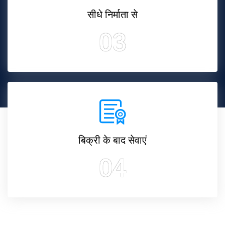
सीधे निर्माता से
03
बिक्री के बाद सेवाएं
04