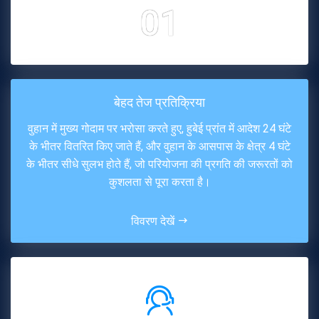
01
बेहद तेज प्रतिक्रिया
वुहान में मुख्य गोदाम पर भरोसा करते हुए, हुबेई प्रांत में आदेश 24 घंटे
के भीतर वितरित किए जाते हैं, और वुहान के आसपास के क्षेत्र 4 घंटे
के भीतर सीधे सुलभ होते हैं, जो परियोजना की प्रगति की जरूरतों को
कुशलता से पूरा करता है।
विवरण देखें