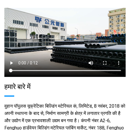
हमारे बारे में
वुहान पॉपुलस यूफ्रेटिका बिल्डिंग मटेरियल कं, लिमिटेड, 8 नवंबर, 2018 को
अपनी स्थापना के बाद से, निर्माण सामग्री के क्षेत्र में लगातार प्रगति की है
और उद्योग में एक प्रभावशाली उद्यम बन गया है। कंपनी नंबर A2-6,
Fenghuo हार्डवेयर बिल्डिंग मटेरियल प्लंबिंग मार्केट, नंबर 188, Fenghuo