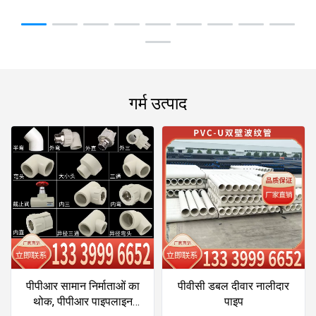
गर्म उत्पाद
पीपीआर सामान निर्माताओं का
पीवीसी डबल दीवार नालीदार
थोक, पीपीआर पाइपलाइन
पाइप