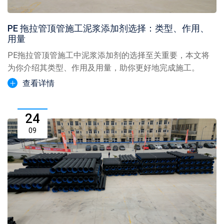
PE 拖拉管顶管施工泥浆添加剂选择：类型、作用、
用量
PE拖拉管顶管施工中泥浆添加剂的选择至关重要，本文将
为你介绍其类型、作用及用量，助你更好地完成施工。
查看详情
24
09