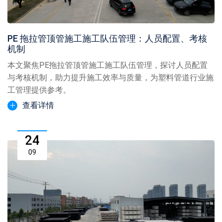
PE 拖拉管顶管施工施工队伍管理：人员配置、考核
机制
本文聚焦PE拖拉管顶管施工施工队伍管理，探讨人员配置
与考核机制，助力提升施工效率与质量，为塑料管道行业施
工管理提供参考。
查看详情
24
09