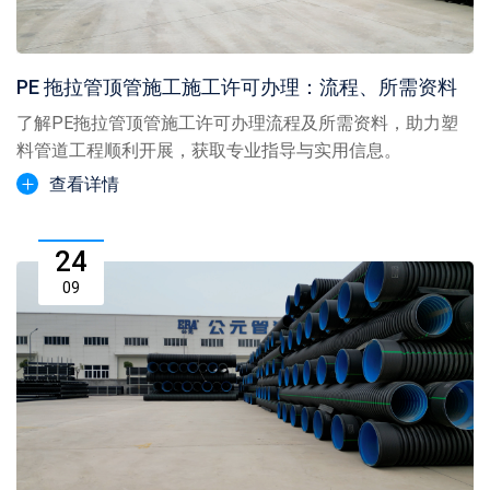
PE 拖拉管顶管施工施工许可办理：流程、所需资料
了解PE拖拉管顶管施工许可办理流程及所需资料，助力塑
料管道工程顺利开展，获取专业指导与实用信息。
查看详情
24
09