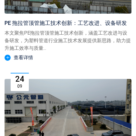
PE 拖拉管顶管施工技术创新：工艺改进、设备研发
本文聚焦PE拖拉管顶管施工技术创新，涵盖工艺改进与设
备研发，为塑料管道行业施工技术发展提供新思路，助力提
升施工效率与质量...
查看详情
24
09