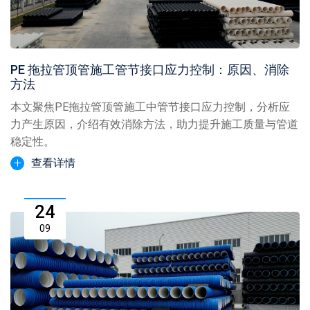
PE 拖拉管顶管施工管节接口应力控制：原因、消除
方法
本文聚焦PE拖拉管顶管施工中管节接口应力控制，分析应
力产生原因，介绍有效消除方法，助力提升施工质量与管道
稳定性。
查看详情
24
09