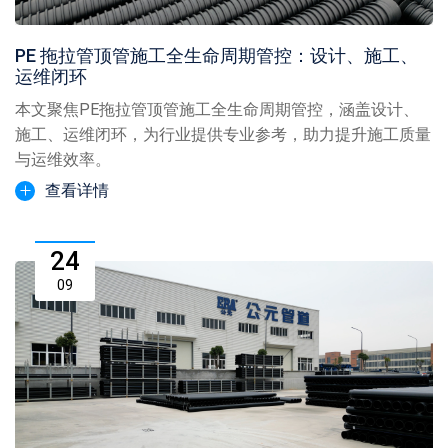
PE 拖拉管顶管施工全生命周期管控：设计、施工、
运维闭环
本文聚焦PE拖拉管顶管施工全生命周期管控，涵盖设计、
施工、运维闭环，为行业提供专业参考，助力提升施工质量
与运维效率。
查看详情
24
09