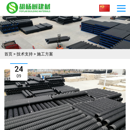
首页
>
技术支持
>
施工方案
24
09