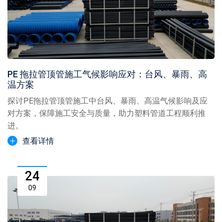
PE 拖拉管顶管施工气候影响应对：台风、暴雨、高
温方案
探讨PE拖拉管顶管施工中台风、暴雨、高温气候影响及应
对方案，保障施工安全与质量，助力塑料管道工程顺利推
进。
查看详情
24
09