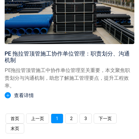
PE 拖拉管顶管施工协作单位管理：职责划分、沟通
机制
PE拖拉管顶管施工中协作单位管理至关重要，本文聚焦职
责划分与沟通机制，助您了解施工管理要点，提升工程效
率。
查看详情
首页
上一页
1
2
3
下一页
末页