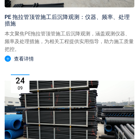
PE 拖拉管顶管施工后沉降观测：仪器、频率、处理
措施
本文聚焦PE拖拉管顶管施工后沉降观测，涵盖观测仪器、
频率及处理措施，为相关工程提供实用指导，助力施工质量
把控。
查看详情
24
09