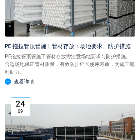
PE 拖拉管顶管施工管材存放：场地要求、防护措施
PE拖拉管顶管施工管材存放需注意场地要求与防护措施。
合适场地保证管材质量，有效防护延长使用寿命，为施工顺
利助力。
查看详情
24
09