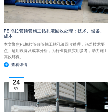
PE 拖拉管顶管施工钻孔液回收处理：技术、设备、
成本
本文聚焦PE拖拉管顶管施工钻孔液回收处理，涵盖技术要
点、适用设备及成本分析，为行业提供实用参考，助力施工
高效环保。
查看详情
24
09