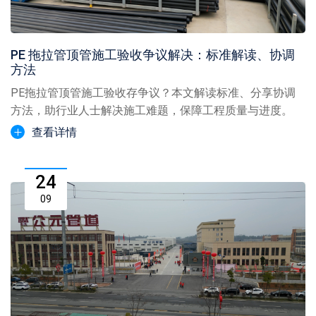
PE 拖拉管顶管施工验收争议解决：标准解读、协调
方法
PE拖拉管顶管施工验收存争议？本文解读标准、分享协调
方法，助行业人士解决施工难题，保障工程质量与进度。
查看详情
24
09