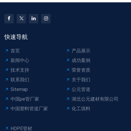
快速导航
首页
产品展示
新闻中心
成功案例
技术支持
荣誉资质
联系我们
关于我们
Sitemap
公元管道
中国pe管厂家
湖北公元建材有限公司
中国塑料管道厂家
化工填料
HDPE管材