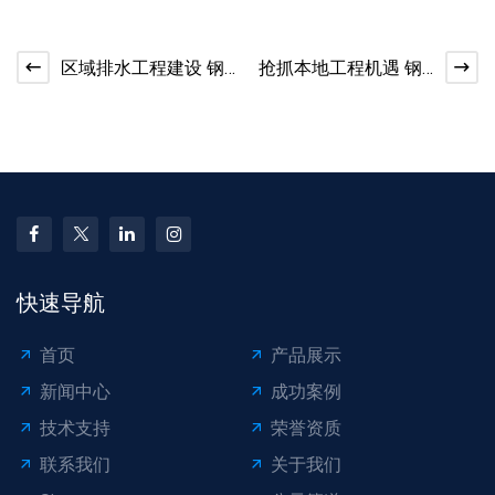
区域排水工程建设 钢
抢抓本地工程机遇 钢
带波纹管需求量攀升
带管材适配各类项目
快速导航
首页
产品展示
新闻中心
成功案例
技术支持
荣誉资质
联系我们
关于我们