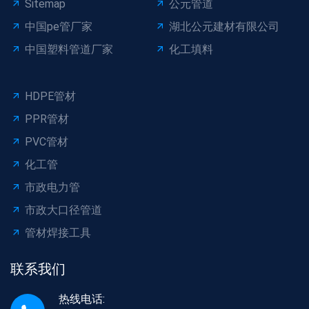
Sitemap
公元管道
中国pe管厂家
湖北公元建材有限公司
中国塑料管道厂家
化工填料
HDPE管材
PPR管材
PVC管材
化工管
市政电力管
市政大口径管道
管材焊接工具
联系我们
热线电话: