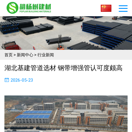
首页
>
新闻中心
>
行业新闻
湖北基建管道选材 钢带增强管认可度颇高
2026-05-23