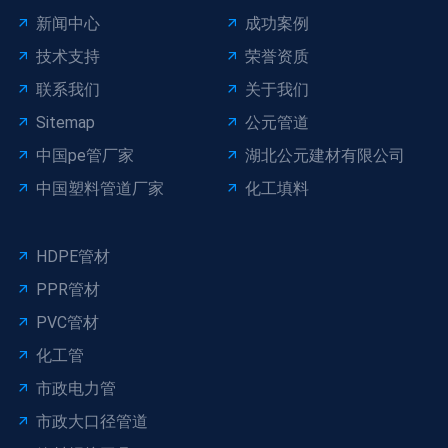
新闻中心
成功案例
技术支持
荣誉资质
联系我们
关于我们
Sitemap
公元管道
中国pe管厂家
湖北公元建材有限公司
中国塑料管道厂家
化工填料
HDPE管材
PPR管材
PVC管材
化工管
市政电力管
市政大口径管道