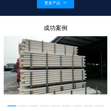
更多产品
情可联系...
成功案例