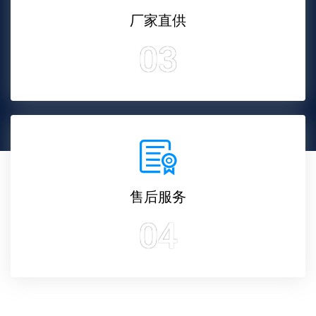
厂家直供
03
售后服务
04