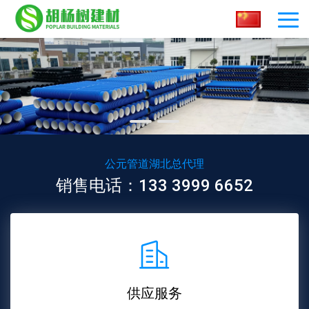
公元管道湖北总代理
销售电话：133 3999 6652
供应服务