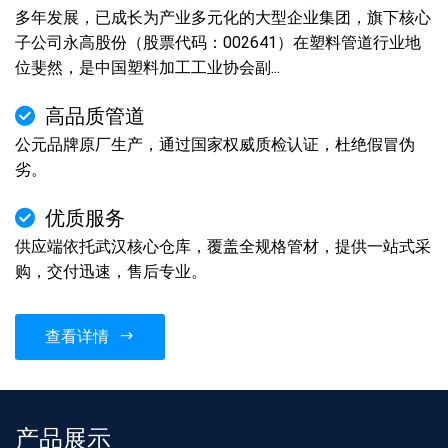
多年发展，已成长为产业多元化的大型企业集团，旗下核心
子公司永高股份（股票代码：002641）在塑料管道行业地
位斐然，是中国塑料加工工业协会副...
高品质管道
公元品牌原厂生产，通过国家权威质检认证，杜绝假冒伪
劣。
优质服务
供应端依托武汉核心仓库，覆盖全规格管材，提供一站式采
购，交付迅速，售后专业。
查看详情
产品展示