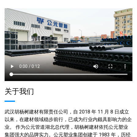
关于我们
武汉胡杨树建材有限责任公司，自 2018 年 11 月 8 日成立
以来，在建材领域稳步前行，已成为行业内颇具影响力的企
业。 作为公元管道湖北总代理，胡杨树建材依托公元塑业
集团强大的品牌实力。公元塑业集团创建于 1983 年，历经