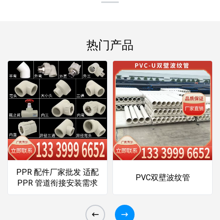
热门产品
PPR 配件厂家批发 适配
PVC双壁波纹管
PPR 管道衔接安装需求