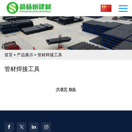
首页
>
产品展示
>
管材焊接工具
管材焊接工具
共
0
页
0
条