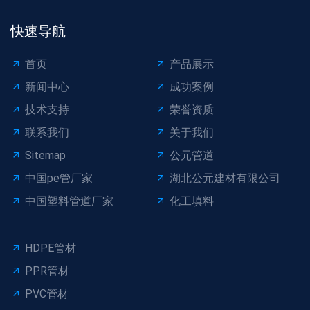
快速导航
首页
产品展示
新闻中心
成功案例
技术支持
荣誉资质
联系我们
关于我们
Sitemap
公元管道
中国pe管厂家
湖北公元建材有限公司
中国塑料管道厂家
化工填料
HDPE管材
PPR管材
PVC管材