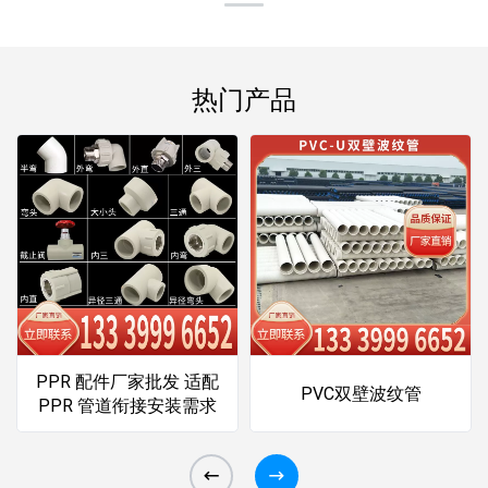
热门产品
PPR 配件厂家批发 适配
PVC双壁波纹管
PPR 管道衔接安装需求