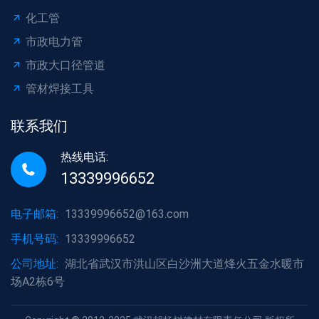
化工管
市政电力管
市政大口径管道
管材焊接工具
联系我们
热线电话:
13339996652
电子邮箱:
13339996652@163.com
手机号码:
13339996652
公司地址:
湖北省武汉市洪山区白沙洲大道烽火五金水暖市
场A2栋6号