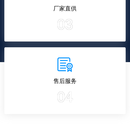
厂家直供
03
售后服务
04