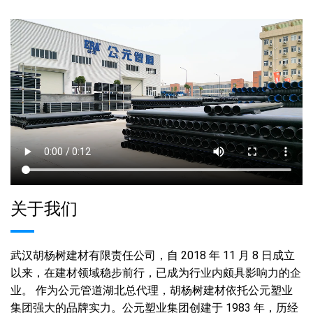
关于我们
武汉胡杨树建材有限责任公司，自 2018 年 11 月 8 日成立
以来，在建材领域稳步前行，已成为行业内颇具影响力的企
业。 作为公元管道湖北总代理，胡杨树建材依托公元塑业
集团强大的品牌实力。公元塑业集团创建于 1983 年，历经