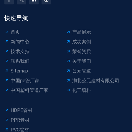
快速导航
首页
产品展示
新闻中心
成功案例
技术支持
荣誉资质
联系我们
关于我们
Sitemap
公元管道
中国pe管厂家
湖北公元建材有限公司
中国塑料管道厂家
化工填料
HDPE管材
PPR管材
PVC管材