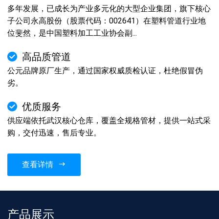
多年发展，已成长为产业多元化的大型企业集团，旗下核心
子公司永高股份（股票代码：002641）在塑料管道行业地
位斐然，是中国塑料加工工业协会副...
高品质管道
公元品牌原厂生产，通过国家权威质检认证，杜绝假冒伪
劣。
优质服务
供应端依托武汉核心仓库，覆盖全规格管材，提供一站式采
购，交付迅速，售后专业。
查看详情
产品展示