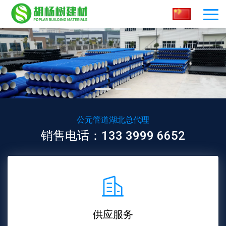
公元管道湖北总代理
销售电话：133 3999 6652
供应服务