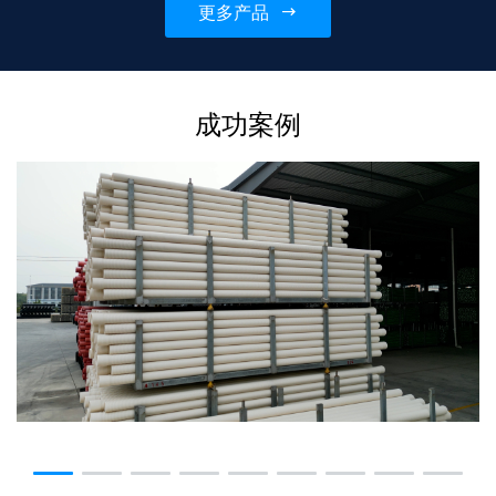
更多产品
情可联系...
成功案例