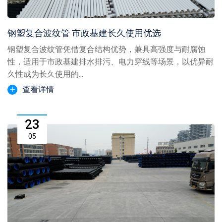
钢塑复合波纹管 市政基建长久使用优选
钢塑复合波纹管凭借复合结构优势，兼具高强度与耐腐蚀
性，适用于市政基建排水排污、电力穿线等场景，以优异耐
久性成为长久使用的...
查看详情
23
05