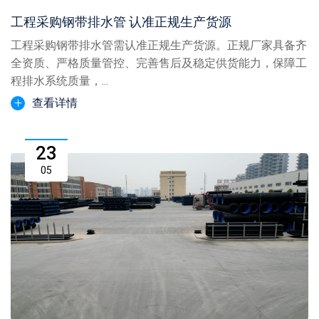
工程采购钢带排水管 认准正规生产货源
工程采购钢带排水管需认准正规生产货源。正规厂家具备齐
全资质、严格质量管控、完善售后及稳定供货能力，保障工
程排水系统质量，...
查看详情
23
05