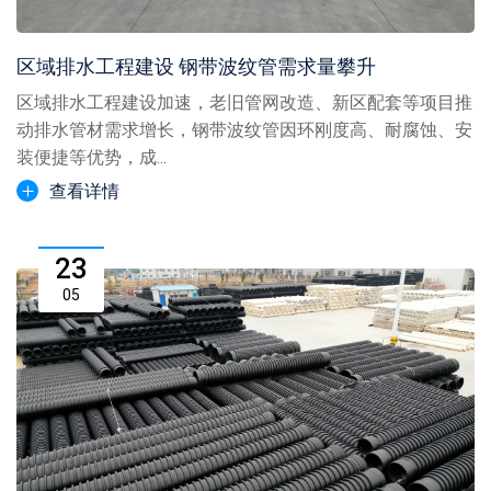
区域排水工程建设 钢带波纹管需求量攀升
区域排水工程建设加速，老旧管网改造、新区配套等项目推
动排水管材需求增长，钢带波纹管因环刚度高、耐腐蚀、安
装便捷等优势，成...
查看详情
23
05