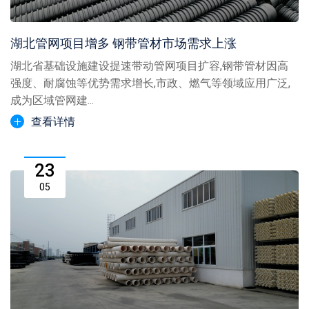
湖北管网项目增多 钢带管材市场需求上涨
湖北省基础设施建设提速带动管网项目扩容,钢带管材因高
强度、耐腐蚀等优势需求增长,市政、燃气等领域应用广泛,
成为区域管网建...
查看详情
23
05