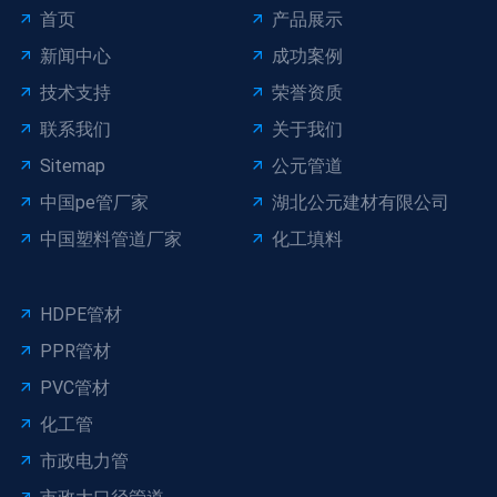
首页
产品展示
新闻中心
成功案例
技术支持
荣誉资质
联系我们
关于我们
Sitemap
公元管道
中国pe管厂家
湖北公元建材有限公司
中国塑料管道厂家
化工填料
HDPE管材
PPR管材
PVC管材
化工管
市政电力管