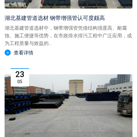
湖北基建管道选材 钢带增强管认可度颇高
湖北基建管道选材中，钢带增强管凭借结构强度高、耐腐
蚀、施工便捷等优势，在市政排水排污工程中广泛应用，成
为工程质量与效益的...
查看详情
23
05