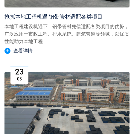
抢抓本地工程机遇 钢带管材适配各类项目
本地工程建设机遇下，钢带管材凭借适配各类项目的优势，
广泛应用于市政工程、排水系统、建筑管道等领域，以优质
性能助力本地工程...
查看详情
23
05