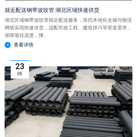
就近配送钢带波纹管 湖北区域快速供货
湖北区域钢带波纹管就近配送服务，依托本地化仓储与物流
网络实现快速供货，适配市政工程、建筑排污等管道需求，
保障项目进度，降...
查看详情
23
05