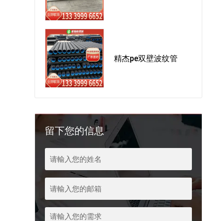
精杰pe双壁波纹管
留下您的信息