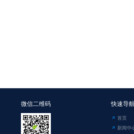
微信二维码
快速导
首页
新闻中