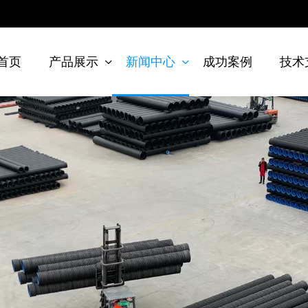
首页
产品展示
新闻中心
成功案例
技术