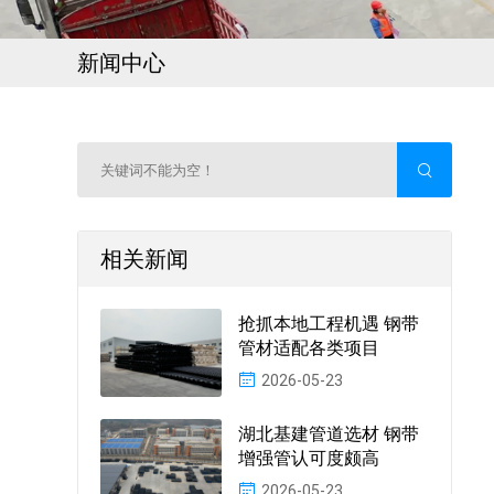
新闻中心
相关新闻
抢抓本地工程机遇 钢带
管材适配各类项目
2026-05-23
湖北基建管道选材 钢带
增强管认可度颇高
2026-05-23