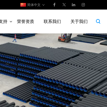
简体中文
支持
荣誉资质
联系我们
关于我们