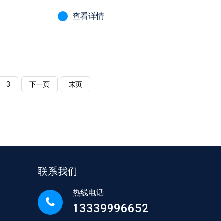
查看详情
3
下一页
末页
联系我们
热线电话:
13339996652