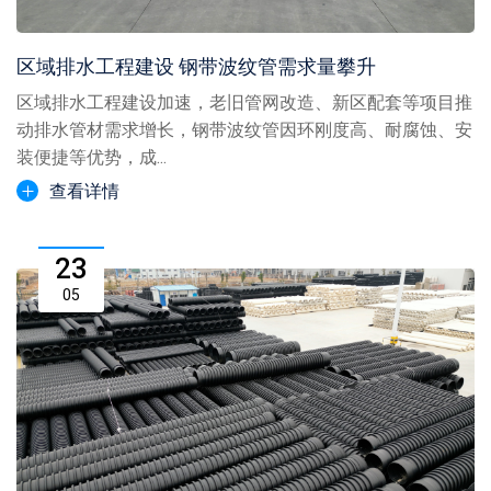
区域排水工程建设 钢带波纹管需求量攀升
区域排水工程建设加速，老旧管网改造、新区配套等项目推
动排水管材需求增长，钢带波纹管因环刚度高、耐腐蚀、安
装便捷等优势，成...
查看详情
23
05