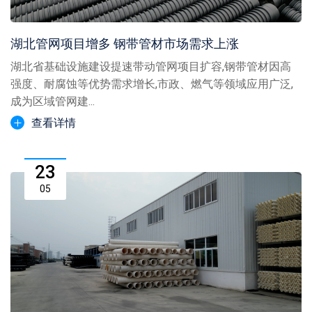
湖北管网项目增多 钢带管材市场需求上涨
湖北省基础设施建设提速带动管网项目扩容,钢带管材因高
强度、耐腐蚀等优势需求增长,市政、燃气等领域应用广泛,
成为区域管网建...
查看详情
23
05