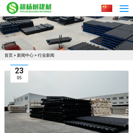
首页
>
新闻中心
>
行业新闻
23
05