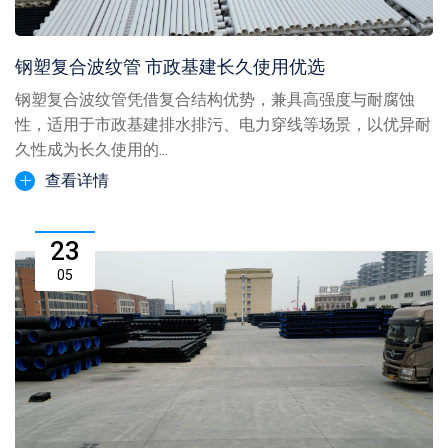
钢塑复合波纹管 市政基建长久使用优选
钢塑复合波纹管凭借复合结构优势，兼具高强度与耐腐蚀
性，适用于市政基建排水排污、电力穿线等场景，以优异耐
久性成为长久使用的...
查看详情
23
05