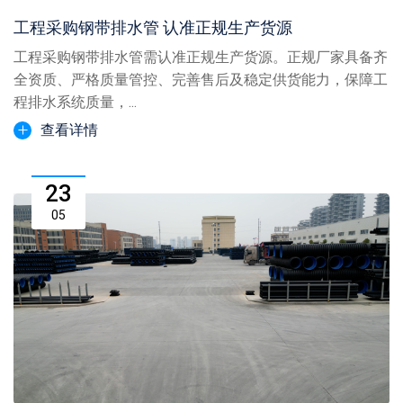
工程采购钢带排水管 认准正规生产货源
工程采购钢带排水管需认准正规生产货源。正规厂家具备齐
全资质、严格质量管控、完善售后及稳定供货能力，保障工
程排水系统质量，...
查看详情
23
05