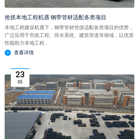
抢抓本地工程机遇 钢带管材适配各类项目
本地工程建设机遇下，钢带管材凭借适配各类项目的优势，
广泛应用于市政工程、排水系统、建筑管道等领域，以优质
性能助力本地工程...
查看详情
23
05