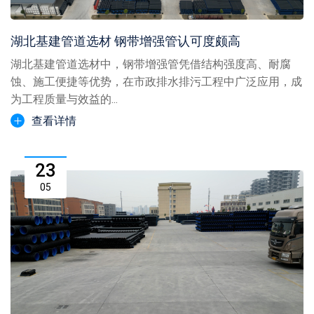
湖北基建管道选材 钢带增强管认可度颇高
湖北基建管道选材中，钢带增强管凭借结构强度高、耐腐
蚀、施工便捷等优势，在市政排水排污工程中广泛应用，成
为工程质量与效益的...
查看详情
23
05