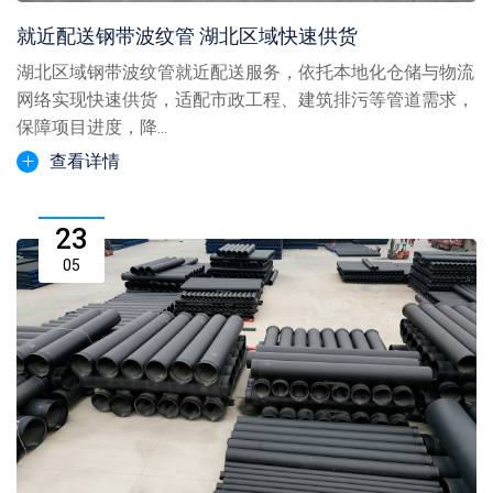
就近配送钢带波纹管 湖北区域快速供货
湖北区域钢带波纹管就近配送服务，依托本地化仓储与物流
网络实现快速供货，适配市政工程、建筑排污等管道需求，
保障项目进度，降...
查看详情
23
05