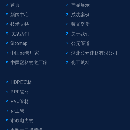
首页
产品展示
新闻中心
成功案例
技术支持
荣誉资质
联系我们
关于我们
Sitemap
公元管道
中国pe管厂家
湖北公元建材有限公司
中国塑料管道厂家
化工填料
HDPE管材
PPR管材
PVC管材
化工管
市政电力管