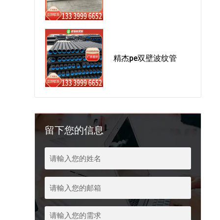
精杰pe双壁波纹管
留下您的信息