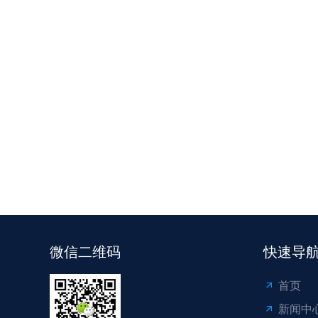
微信二维码
快速导
首页
新闻中