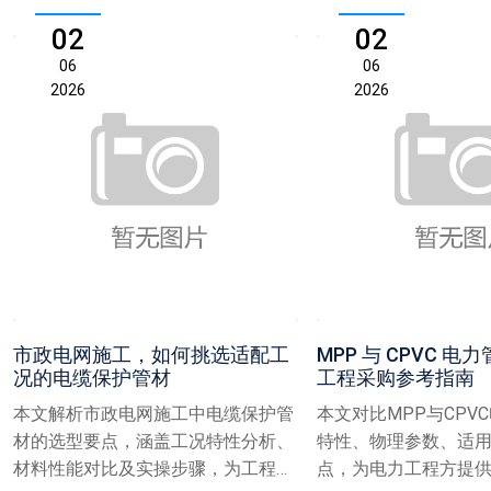
02
02
06
06
2026
2026
市政电网施工，如何挑选适配工
MPP 与 CPVC 
况的电缆保护管材
工程采购参考指南
本文解析市政电网施工中电缆保护管
本文对比MPP与CPV
材的选型要点，涵盖工况特性分析、
特性、物理参数、适
材料性能对比及实操步骤，为工程人
点，为电力工程方提