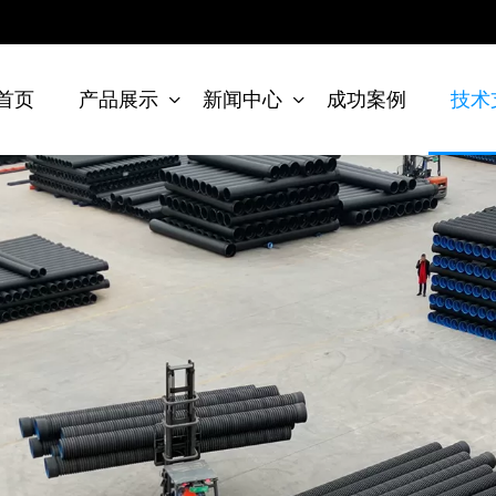
首页
产品展示
新闻中心
成功案例
技术