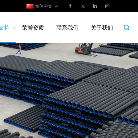
简体中文
支持
荣誉资质
联系我们
关于我们