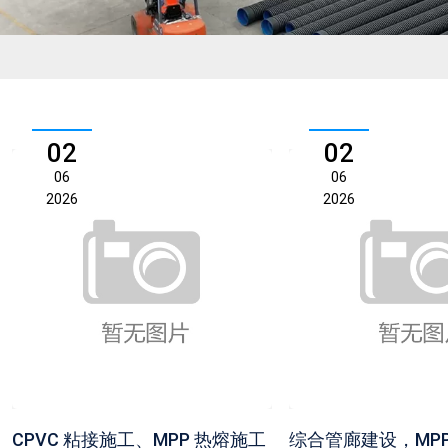
02
02
06
06
2026
2026
CPVC 粘接施工、MPP 热熔施工
综合管廊建设，MP