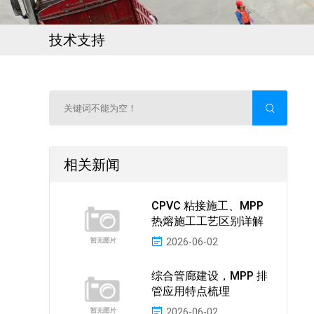
技术支持
相关新闻
CPVC 粘接施工、MPP
热熔施工工艺区别详解
2026-06-02
综合管廊建设，MPP 排
管应用特点梳理
2026-06-02