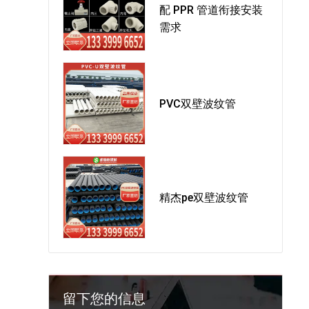
配 PPR 管道衔接安装
需求
PVC双壁波纹管
精杰pe双壁波纹管
留下您的信息