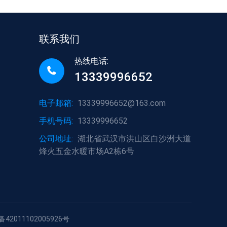
联系我们
热线电话:
13339996652
电子邮箱:
13339996652@163.com
手机号码:
13339996652
公司地址:
湖北省武汉市洪山区白沙洲大道
烽火五金水暖市场A2栋6号
42011102005926号