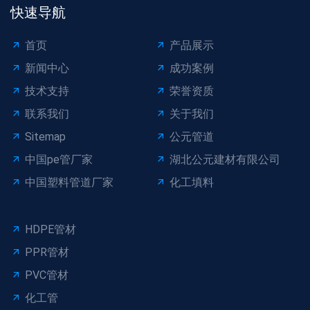
快速导航
首页
产品展示
新闻中心
成功案例
技术支持
荣誉资质
联系我们
关于我们
Sitemap
公元管道
中国pe管厂家
湖北公元建材有限公司
中国塑料管道厂家
化工填料
HDPE管材
PPR管材
PVC管材
化工管