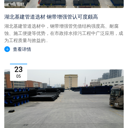
湖北基建管道选材 钢带增强管认可度颇高
湖北基建管道选材中，钢带增强管凭借结构强度高、耐腐
蚀、施工便捷等优势，在市政排水排污工程中广泛应用，成
为工程质量与效益的...
查看详情
23
05