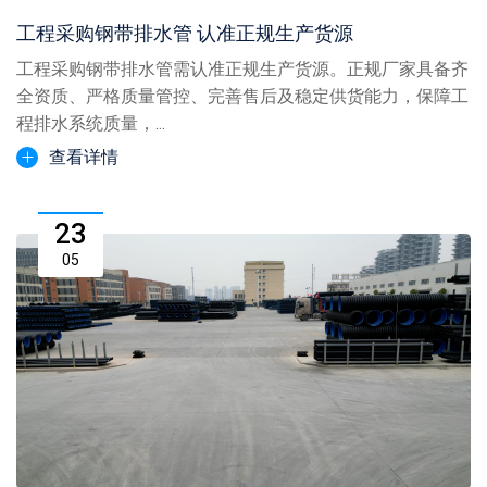
工程采购钢带排水管 认准正规生产货源
工程采购钢带排水管需认准正规生产货源。正规厂家具备齐
全资质、严格质量管控、完善售后及稳定供货能力，保障工
程排水系统质量，...
查看详情
23
05