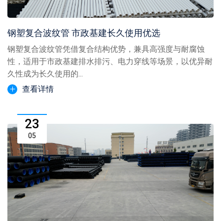
钢塑复合波纹管 市政基建长久使用优选
钢塑复合波纹管凭借复合结构优势，兼具高强度与耐腐蚀
性，适用于市政基建排水排污、电力穿线等场景，以优异耐
久性成为长久使用的...
查看详情
23
05