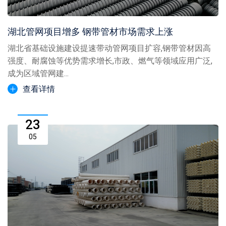
湖北管网项目增多 钢带管材市场需求上涨
湖北省基础设施建设提速带动管网项目扩容,钢带管材因高
强度、耐腐蚀等优势需求增长,市政、燃气等领域应用广泛,
成为区域管网建...
查看详情
23
05