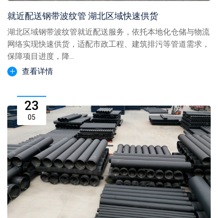
就近配送钢带波纹管 湖北区域快速供货
湖北区域钢带波纹管就近配送服务，依托本地化仓储与物流
网络实现快速供货，适配市政工程、建筑排污等管道需求，
保障项目进度，降...
查看详情
23
05