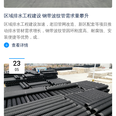
区域排水工程建设 钢带波纹管需求量攀升
区域排水工程建设加速，老旧管网改造、新区配套等项目推
动排水管材需求增长，钢带波纹管因环刚度高、耐腐蚀、安
装便捷等优势，成...
查看详情
23
05