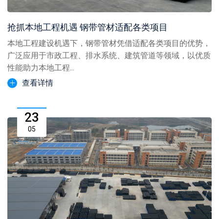
抢抓本地工程机遇 钢带管材适配各类项目
本地工程建设机遇下，钢带管材凭借适配各类项目的优势，
广泛应用于市政工程、排水系统、建筑管道等领域，以优质
性能助力本地工程...
查看详情
23
05