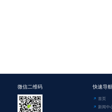
微信二维码
快速导
首页
新闻中