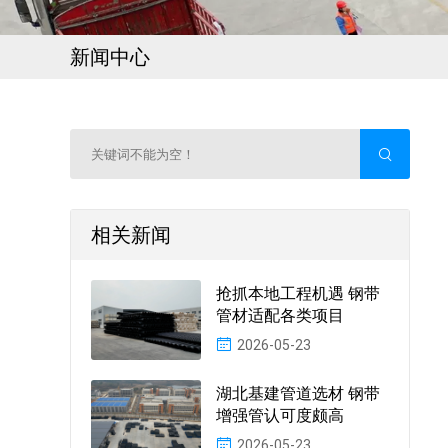
新闻中心
相关新闻
抢抓本地工程机遇 钢带
管材适配各类项目
2026-05-23
湖北基建管道选材 钢带
增强管认可度颇高
2026-05-23