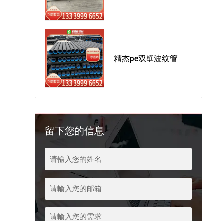
精杰pe双壁波纹管
留下您的信息