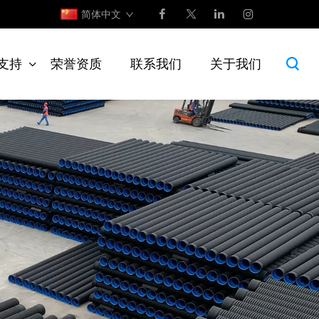
简体中文
支持
荣誉资质
联系我们
关于我们