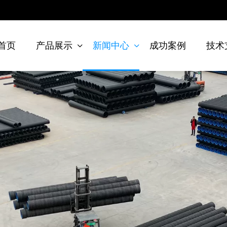
首页
产品展示
新闻中心
成功案例
技术