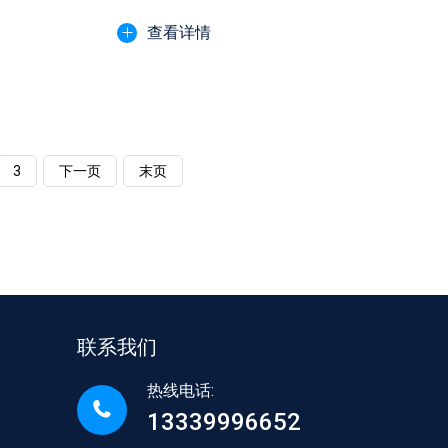
查看详情
3
下一页
末页
联系我们
热线电话:
13339996652