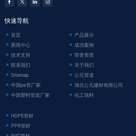
快速导航
首页
产品展示
新闻中心
成功案例
技术支持
荣誉资质
联系我们
关于我们
Sitemap
公元管道
中国pe管厂家
湖北公元建材有限公司
中国塑料管道厂家
化工填料
HDPE管材
PPR管材
PVC管材