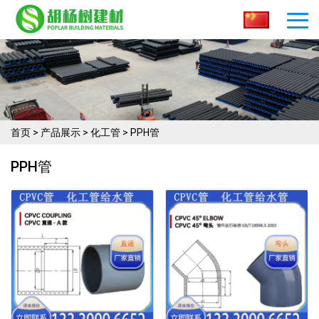
首页
>
产品展示
>
化工管
>
PPH管
PPH管