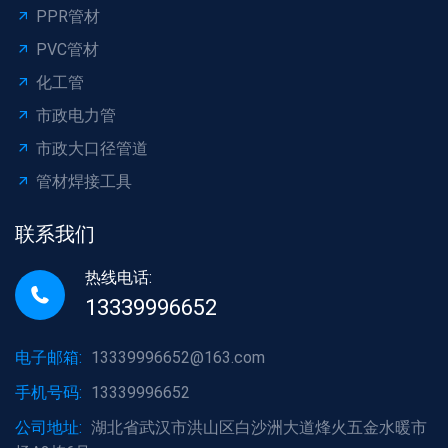
PPR管材
PVC管材
化工管
市政电力管
市政大口径管道
管材焊接工具
联系我们
热线电话:
13339996652
电子邮箱:
13339996652@163.com
手机号码:
13339996652
公司地址:
湖北省武汉市洪山区白沙洲大道烽火五金水暖市