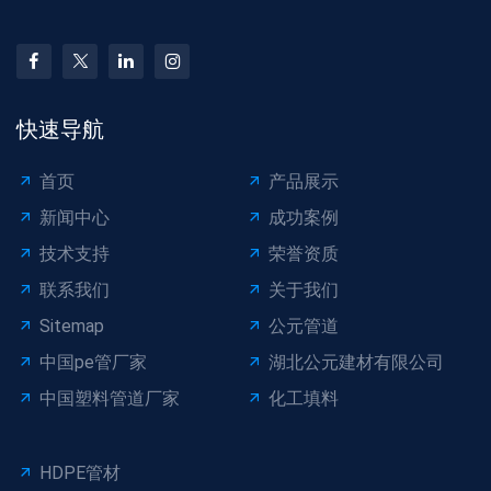
快速导航
首页
产品展示
新闻中心
成功案例
技术支持
荣誉资质
联系我们
关于我们
Sitemap
公元管道
中国pe管厂家
湖北公元建材有限公司
中国塑料管道厂家
化工填料
HDPE管材