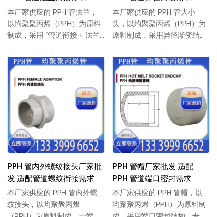
本厂家供应的 PPH 管法兰，
本厂家供应的 PPH 管大小
以均聚聚丙烯（PPH）为原料
头，以均聚聚丙烯（PPH）为
制成，采用 “管道衔接 + 法兰
原料制成，采用异径渐变结
盘” 结构，专为 PPH 管道...
构，专为 PPH 管道不同口径
过渡衔接设...
PPH 管内外螺纹接头厂家批
PPH 管帽厂家批发 适配
发 适配管道螺纹衔接需求
PPH 管道端口密封需求
本厂家供应的 PPH 管内外螺
本厂家供应的 PPH 管帽，以
纹接头，以均聚聚丙烯
均聚聚丙烯（PPH）为原料制
（PPH）为原料制成，一端内
成，采用端口密封结构，专为