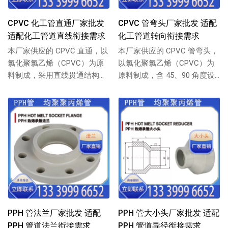
CPVC 化工管直通厂家批发
CPVC 管弯头厂家批发 适配
适配化工管道直线衔接需求
化工管道转向衔接需求
本厂家供应的 CPVC 直通，以
本厂家供应的 CPVC 管弯头，
氯化聚氯乙烯（CPVC）为原
以氯化聚氯乙烯（CPVC）为
料制成，采用直线贯通结构，
原料制成，含 45、90 角度设
专为 CPVC 化工管道直线延伸
计，适配 CPVC 管道转向...
衔...
PPH 管法兰厂家批发 适配
PPH 管大小头厂家批发 适配
PPH 管道法兰衔接需求
PPH 管道异径衔接需求