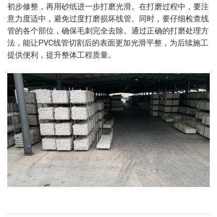
初步修整，再用砂纸进一步打磨光滑。在打磨过程中，要注
意力度适中，避免过度打磨损坏线管。同时，要仔细检查线
管的各个部位，确保毛刺完全去除。通过正确的打磨处理方
法，能让PVC线管切割后的表面更加光滑平整，为后续施工
提供便利，提升整体工程质量。