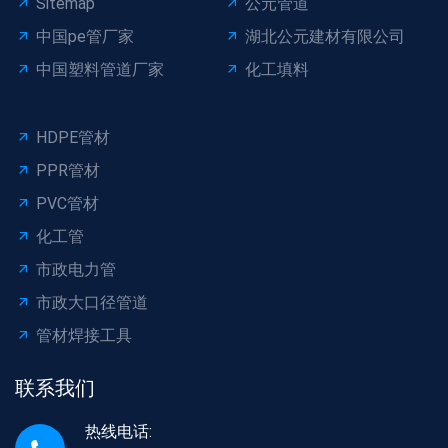
Sitemap
公元管道
中国pe管厂家
湖北公元建材有限公司
中国塑料管道厂家
化工填料
HDPE管材
PPR管材
PVC管材
化工管
市政电力管
市政大口径管道
管材焊接工具
联系我们
热线电话: