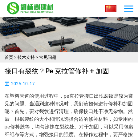
首页
>
技术支持
>
常见问题
接口有裂纹？pe 克拉管修补 + 加固​
2025-10-17
在塑料管道的使用过程中，pe克拉管接口出现裂纹是较为常
见的问题。当遇到这种情况时，我们该如何进行修补和加固
呢？首先，要对裂纹进行清理，确保接口处干净无杂物。然
后，根据裂纹的大小和情况选择合适的修补材料，如专用的
pe修补胶等，均匀涂抹在裂纹处。对于加固，可以采用包裹
纤维布等方式，增强接口的强度。在操作过程中，要严格按