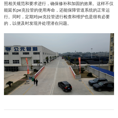
照相关规范和要求进行，确保修补和加固的效果。这样不仅
能延长pe克拉管的使用寿命，还能保障管道系统的正常运
行。同时，定期对pe克拉管进行检查和维护也是很有必要
的，以便及时发现并处理潜在问题。