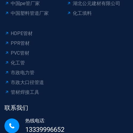
中国pe管厂家
湖北公元建材有限公司
中国塑料管道厂家
化工填料
HDPE管材
PPR管材
PVC管材
化工管
市政电力管
市政大口径管道
管材焊接工具
联系我们
热线电话:
13339996652