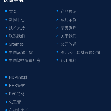
首页
产品展示
新闻中心
成功案例
技术支持
荣誉资质
联系我们
关于我们
Sitemap
公元管道
中国pe管厂家
湖北公元建材有限公司
中国塑料管道厂家
化工填料
HDPE管材
PPR管材
PVC管材
化工管
市政电力管