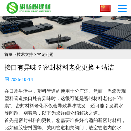
首页
>
技术支持
>
常见问题
接口有异味？密封材料老化更换 + 清洁​
2025-10-14
在日常生活中，塑料管道的使用十分广泛。然而，当您发现
塑料管道接口处有异味时，这很可能是密封材料老化在“作
祟”。密封材料老化不仅会导致异味散发，还可能引发漏水
等问题。别着急，以下为您详细介绍解决之道。
首先是密封材料的更换。您需要准备好合适的新密封材料，
比如硅胶密封圈等。关闭管道相关阀门，放空管道内的水