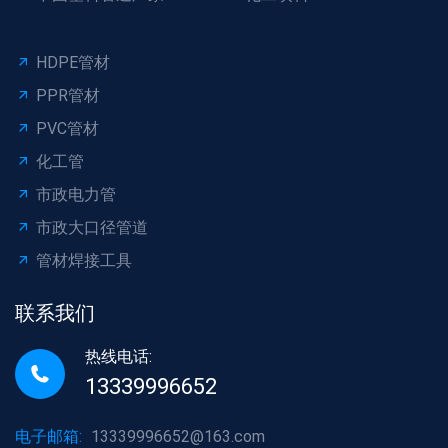
HDPE管材
PPR管材
PVC管材
化工管
市政电力管
市政大口径管道
管材焊接工具
联系我们
热线电话:
13339996652
电子邮箱:
13339996652@163.com