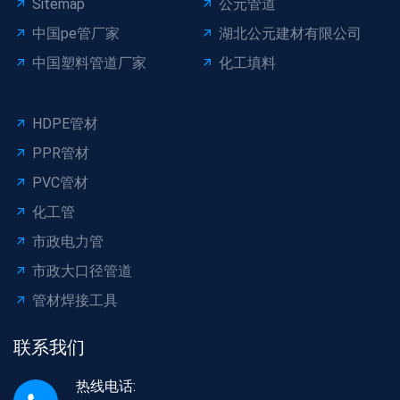
Sitemap
公元管道
中国pe管厂家
湖北公元建材有限公司
中国塑料管道厂家
化工填料
HDPE管材
PPR管材
PVC管材
化工管
市政电力管
市政大口径管道
管材焊接工具
联系我们
热线电话: