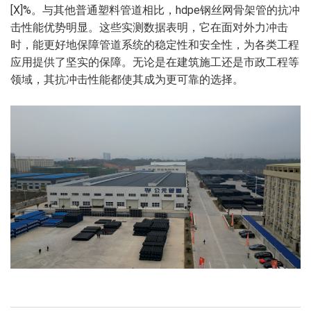
[X]%。与其他普通塑料管道相比，hdpe钢丝网骨架管的抗冲
击性能优势明显。这些实测数据表明，它在面对外力冲击
时，能更好地保障管道系统的稳定性和安全性，为各类工程
应用提供了坚实的保障。无论是在建筑施工还是市政工程等
领域，其抗冲击性能都使其成为更可靠的选择。