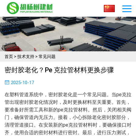
首页
>
技术支持
>
常见问题
密封胶老化？pe 克拉管材料更换步骤​
2025-10-17
在塑料管道系统中，密封胶老化是一个常见问题。当pe克拉
管出现密封胶老化情况时，及时更换材料至关重要。首先，
要准备好所需工具和新的pe克拉管材料。然后，关闭相关阀
门，确保管道内无压力。接着，小心拆除老化密封胶部分，
清理管道接口。在安装新的pe克拉管材料时，要确保接口对
齐，使用合适的密封材料进行密封。最后，进行压力测试，