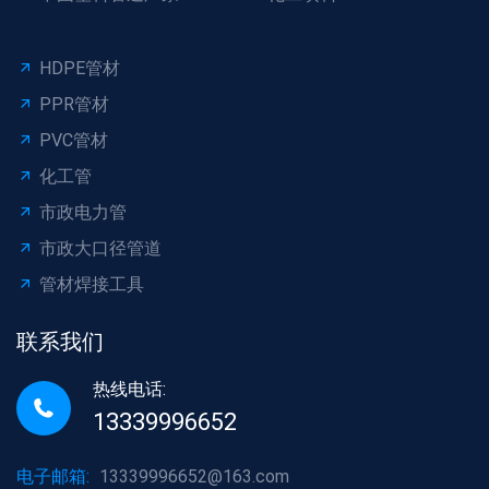
HDPE管材
PPR管材
PVC管材
化工管
市政电力管
市政大口径管道
管材焊接工具
联系我们
热线电话:
13339996652
电子邮箱:
13339996652@163.com