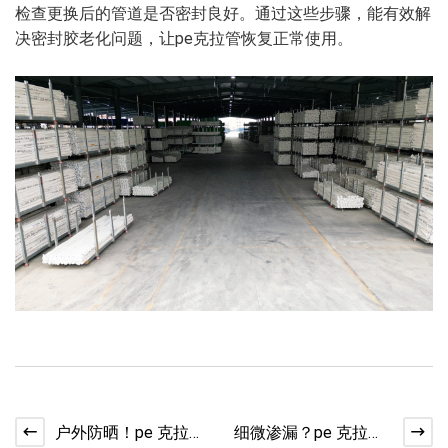
检查更换后的管道是否密封良好。通过这些步骤，能有效解
决密封胶老化问题，让pe克拉管恢复正常使用。
户外防晒！pe 克拉管
细微渗漏？pe 克拉管