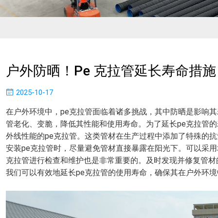
户外防晒！pe 克拉管延长寿命措施​
2025-10-17
在户外环境中，pe克拉管面临着诸多挑战，其中防晒是影响其
管老化、变脆，降低其性能和使用寿命。为了延长pe克拉管
外线性能的pe克拉管。这类管材在生产过程中添加了特殊的
安装pe克拉管时，尽量避免管材直接暴露在阳光下。可以采用
克拉管进行检查和维护也是非常重要的。及时发现并修复管材
我们可以有效地延长pe克拉管的使用寿命，确保其在户外环