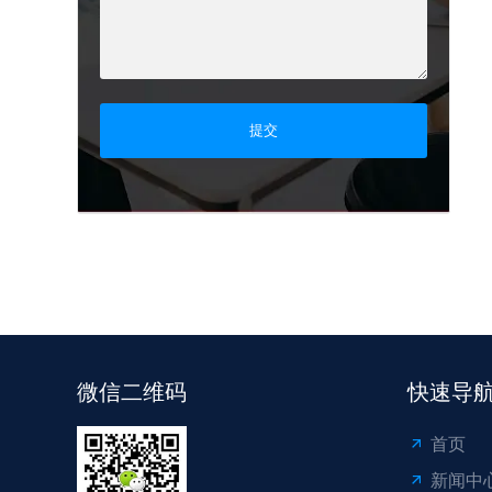
提交
微信二维码
快速导
首页
新闻中