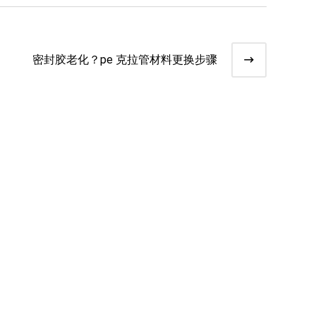
密封胶老化？pe 克拉管材料更换步骤​