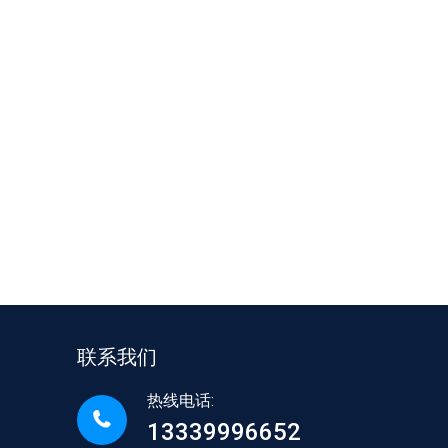
联系我们
热线电话:
13339996652