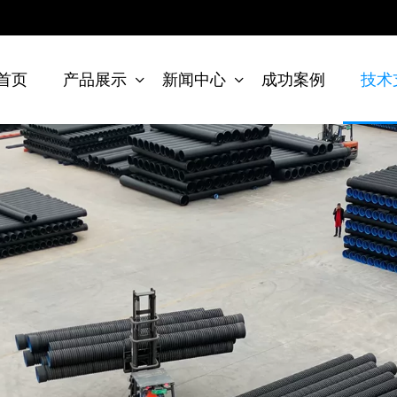
首页
产品展示
新闻中心
成功案例
技术