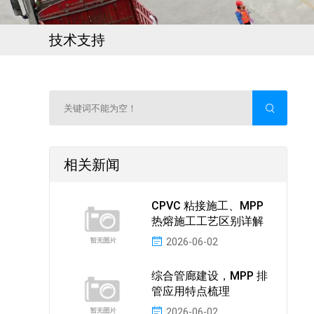
技术支持
相关新闻
CPVC 粘接施工、MPP
热熔施工工艺区别详解
2026-06-02
综合管廊建设，MPP 排
管应用特点梳理
2026-06-02