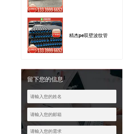
精杰pe双壁波纹管
留下您的信息