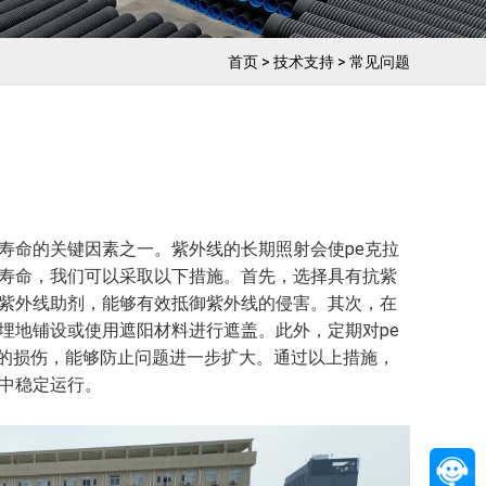
首页
>
技术支持
>
常见问题
寿命的关键因素之一。紫外线的长期照射会使pe克拉
的寿命，我们可以采取以下措施。首先，选择具有抗紫
抗紫外线助剂，能够有效抵御紫外线的侵害。其次，在
埋地铺设或使用遮阳材料进行遮盖。此外，定期对pe
的损伤，能够防止问题进一步扩大。通过以上措施，
境中稳定运行。