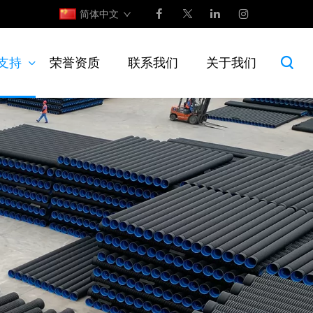
简体中文
支持
荣誉资质
联系我们
关于我们