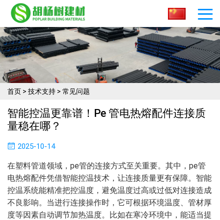
首页
>
技术支持
>
常见问题
智能控温更靠谱！pe 管电热熔配件连接质
量稳在哪？​
2025-10-14
在塑料管道领域，pe管的连接方式至关重要。其中，pe管
电热熔配件凭借智能控温技术，让连接质量更有保障。智能
控温系统能精准把控温度，避免温度过高或过低对连接造成
不良影响。当进行连接操作时，它可根据环境温度、管材厚
度等因素自动调节加热温度。比如在寒冷环境中，能适当提