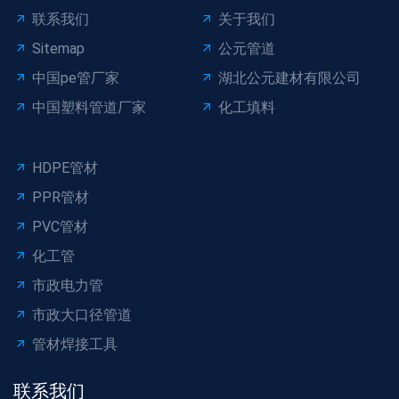
联系我们
关于我们
Sitemap
公元管道
中国pe管厂家
湖北公元建材有限公司
中国塑料管道厂家
化工填料
HDPE管材
PPR管材
PVC管材
化工管
市政电力管
市政大口径管道
管材焊接工具
联系我们