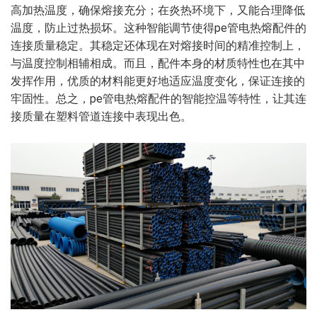
高加热温度，确保熔接充分；在炎热环境下，又能合理降低
温度，防止过热损坏。这种智能调节使得pe管电热熔配件的
连接质量稳定。其稳定还体现在对熔接时间的精准控制上，
与温度控制相辅相成。而且，配件本身的材质特性也在其中
发挥作用，优质的材料能更好地适应温度变化，保证连接的
牢固性。总之，pe管电热熔配件的智能控温等特性，让其连
接质量在塑料管道连接中表现出色。