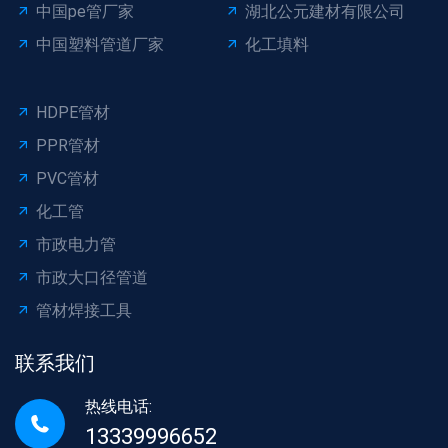
中国pe管厂家
湖北公元建材有限公司
中国塑料管道厂家
化工填料
HDPE管材
PPR管材
PVC管材
化工管
市政电力管
市政大口径管道
管材焊接工具
联系我们
热线电话:
13339996652