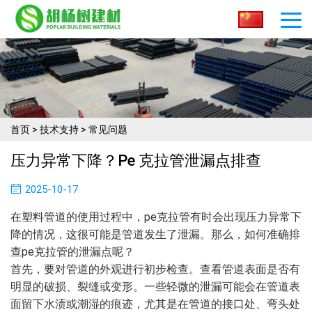
首页
>
技术支持
>
常见问题
压力异常下降？pe 克拉管泄漏点排查​
2025-10-17
在塑料管道的使用过程中，pe克拉管有时会出现压力异常下
降的情况，这很可能是管道发生了泄漏。那么，如何准确排
查pe克拉管的泄漏点呢？
首先，要对管道的外观进行初步检查。查看管道表面是否有
明显的破损、裂缝或变形。一些轻微的泄漏可能会在管道表
面留下水渍或潮湿的痕迹，尤其是在管道的接口处、弯头处