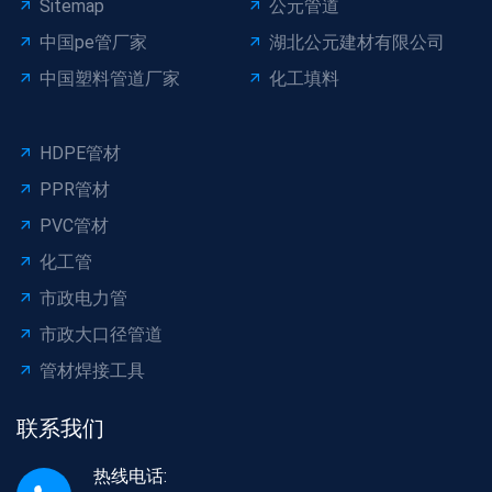
Sitemap
公元管道
中国pe管厂家
湖北公元建材有限公司
中国塑料管道厂家
化工填料
HDPE管材
PPR管材
PVC管材
化工管
市政电力管
市政大口径管道
管材焊接工具
联系我们
热线电话: