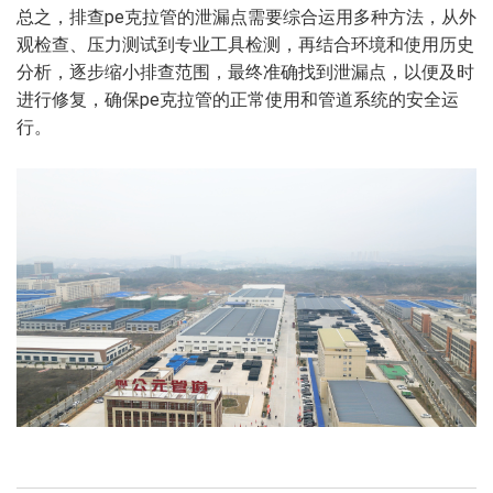
总之，排查pe克拉管的泄漏点需要综合运用多种方法，从外
观检查、压力测试到专业工具检测，再结合环境和使用历史
分析，逐步缩小排查范围，最终准确找到泄漏点，以便及时
进行修复，确保pe克拉管的正常使用和管道系统的安全运
行。