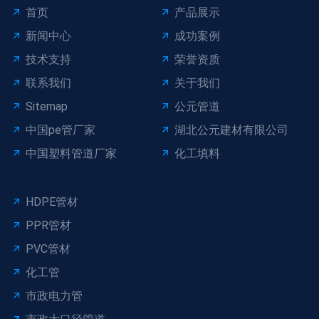
首页
产品展示
新闻中心
成功案例
技术支持
荣誉资质
联系我们
关于我们
Sitemap
公元管道
中国pe管厂家
湖北公元建材有限公司
中国塑料管道厂家
化工填料
HDPE管材
PPR管材
PVC管材
化工管
市政电力管