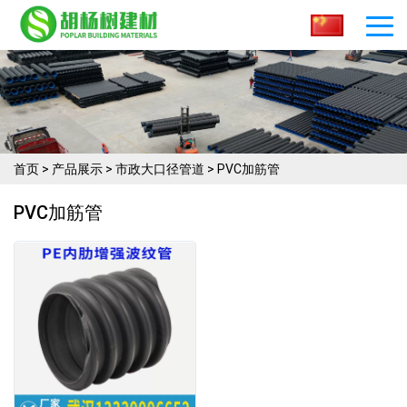
首页
>
产品展示
>
市政大口径管道
>
PVC加筋管
PVC加筋管