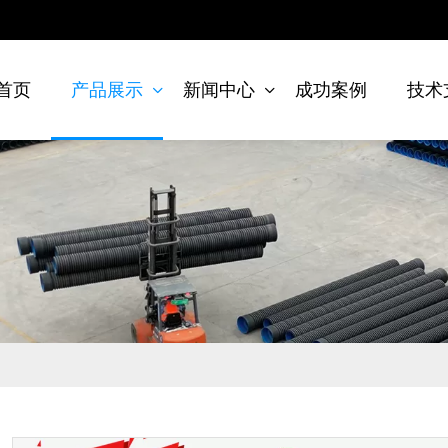
首页
产品展示
新闻中心
成功案例
技术