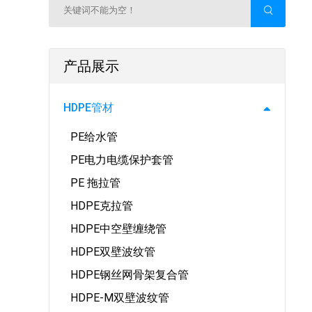
产品展示
HDPE管材
PE给水管
PE电力电缆保护套管
PE 拖拉管
HDPE克拉管
HDPE中空壁缠绕管
HDPE双壁波纹管
HDPE钢丝网骨架复合管
HDPE-M双壁波纹管