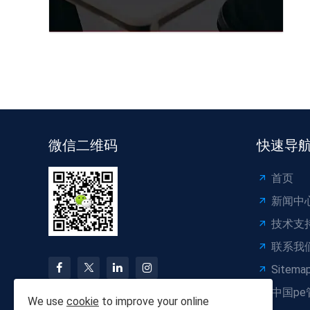
微信二维码
快速导
首页
新闻中
技术支
联系我
Sitema
中国pe
We use
cookie
to improve your online