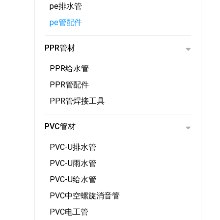
pe排水管
pe管配件
PPR管材
PPR给水管
PPR管配件
PPR管焊接工具
PVC管材
PVC-U排水管
PVC-U雨水管
PVC-U给水管
PVC中空螺旋消音管
PVC电工管