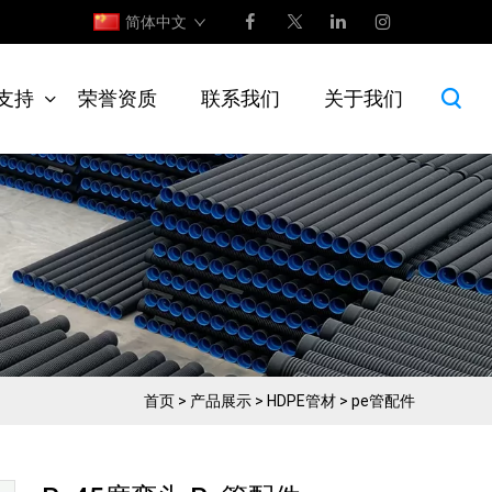
简体中文
支持
荣誉资质
联系我们
关于我们
首页
>
产品展示
>
HDPE管材
>
pe管配件