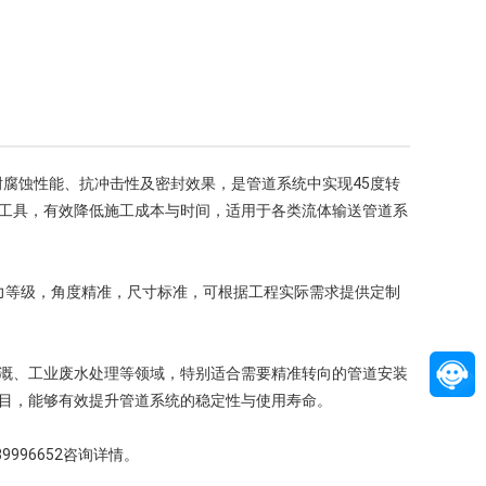
耐腐蚀性能、抗冲击性及密封效果，是管道系统中实现45度转
工具，有效降低施工成本与时间，适用于各类流体输送管道系
1.6压力等级，角度精准，尺寸标准，可根据工程实际需求提供定制
溉、工业废水处理等领域，特别适合需要精准转向的管道安装
目，能够有效提升管道系统的稳定性与使用寿命。
996652咨询详情。