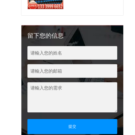
留下您的信息
提交