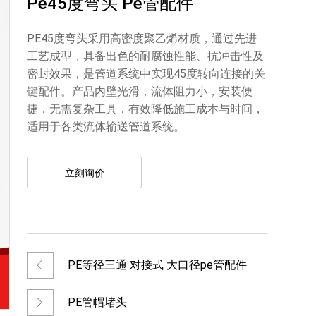
Pe45度弯头 Pe管配件
PE45度弯头采用高密度聚乙烯材质，通过先进
工艺成型，具备出色的耐腐蚀性能、抗冲击性及
密封效果，是管道系统中实现45度转向连接的关
键配件。产品内壁光滑，流体阻力小，安装便
捷，无需复杂工具，有效降低施工成本与时间，
适用于各类流体输送管道系统。...
立刻询价
PE等径三通 对接式 大口径pe管配件
PE管帽堵头