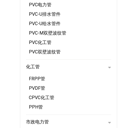
PVC电力管
PVC-U排水管件
PVC-U给水管件
PVC-M双壁波纹管
PVC化工管
PVC双壁波纹管
化工管
FRPP管
PVDF管
CPVC化工管
PPH管
市政电力管