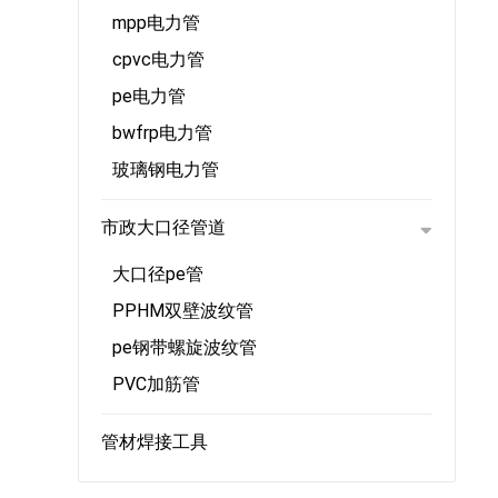
mpp电力管
cpvc电力管
pe电力管
bwfrp电力管
玻璃钢电力管
市政大口径管道
大口径pe管
PPHM双壁波纹管
pe钢带螺旋波纹管
PVC加筋管
管材焊接工具