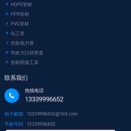
HDPE管材
PPR管材
PVC管材
化工管
市政电力管
市政大口径管道
管材焊接工具
联系我们
热线电话:
13339996652
电子邮箱:
13339996652@163.com
手机号码:
13339996652