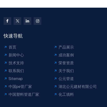
快速导航
首页
产品展示
新闻中心
成功案例
技术支持
荣誉资质
联系我们
关于我们
Sitemap
公元管道
中国pe管厂家
湖北公元建材有限公司
中国塑料管道厂家
化工填料