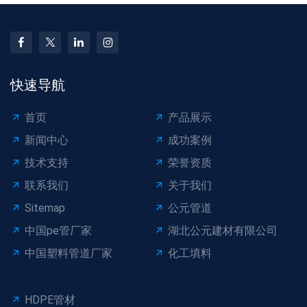
快速导航
首页
产品展示
新闻中心
成功案例
技术支持
荣誉资质
联系我们
关于我们
Sitemap
公元管道
中国pe管厂家
湖北公元建材有限公司
中国塑料管道厂家
化工填料
HDPE管材