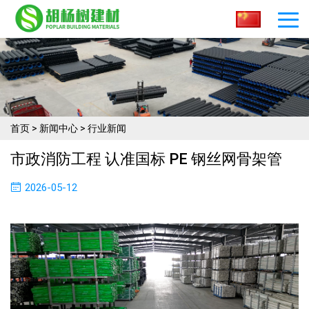
首页
>
新闻中心
>
行业新闻
市政消防工程 认准国标 PE 钢丝网骨架管
2026-05-12