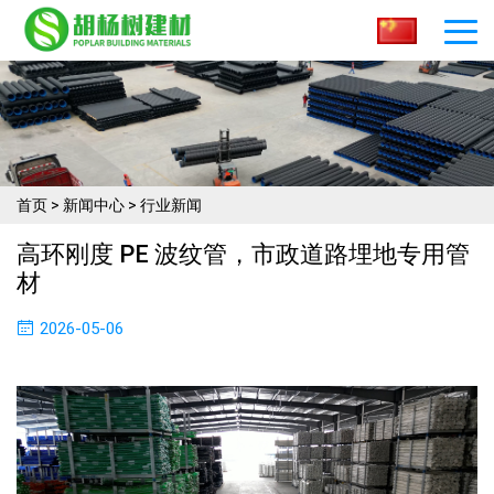
首页
>
新闻中心
>
行业新闻
高环刚度 PE 波纹管，市政道路埋地专用管
材
2026-05-06