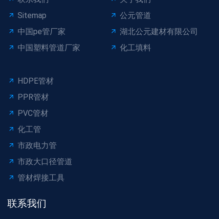
Sitemap
公元管道
中国pe管厂家
湖北公元建材有限公司
中国塑料管道厂家
化工填料
HDPE管材
PPR管材
PVC管材
化工管
市政电力管
市政大口径管道
管材焊接工具
联系我们