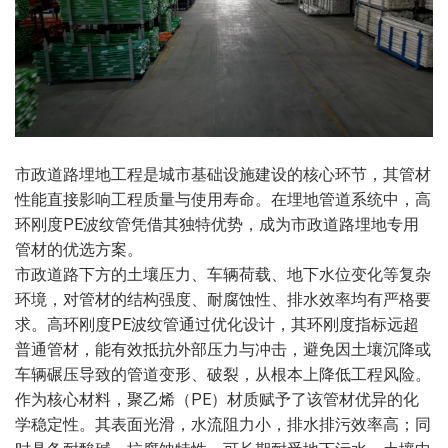
市政道路埋地工程是城市基础设施建设的核心环节，其管材
性能直接影响工程质量与使用寿命。在埋地管道系统中，高
环刚度PE波纹管凭借其独特优势，成为市政道路埋地专用
管材的优选方案。
市政道路下方的土壤压力、车辆荷载、地下水位变化等复杂
环境，对管材的结构强度、耐腐蚀性、排水效率均有严格要
求。高环刚度PE波纹管通过优化设计，其环刚度指标远超
普通管材，能有效抵抗外部压力与冲击，避免因土壤沉降或
车辆碾压导致的管道变形、破裂，从根本上降低工程风险。
作为核心材料，聚乙烯（PE）材质赋予了该管材优异的化
学稳定性。其表面光滑，水流阻力小，排水排污效率高；同