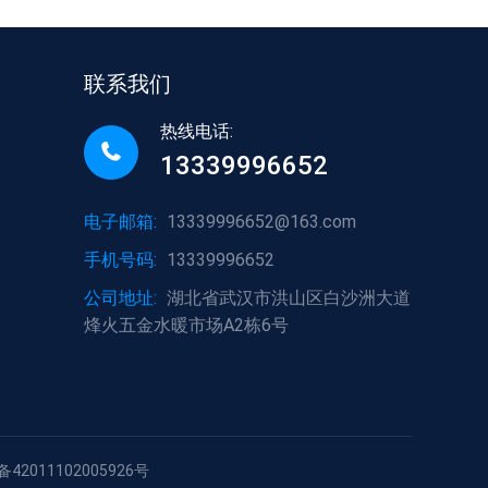
联系我们
热线电话:
13339996652
电子邮箱:
13339996652@163.com
手机号码:
13339996652
公司地址:
湖北省武汉市洪山区白沙洲大道
烽火五金水暖市场A2栋6号
42011102005926号