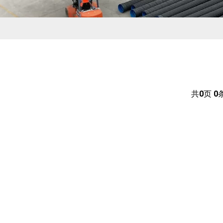
共
0
页
0