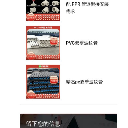
配 PPR 管道衔接安装
需求
PVC双壁波纹管
精杰pe双壁波纹管
留下您的信息