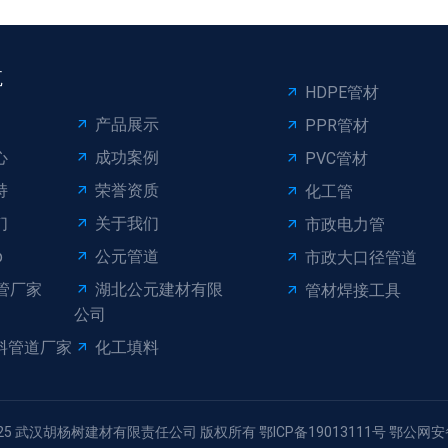
航
HDPE管材
产品展示
PPR管材
心
成功案例
PVC管材
持
荣誉资质
化工管
们
关于我们
市政电力管
p
公元管道
市政大口径管道
管厂家
湖北公元建材有限
管材焊接工具
公司
料管道厂家
化工填料
12-2025 武汉胡杨树建材有限责任公司 版权所有 鄂ICP备19013111号 鄂公网安备