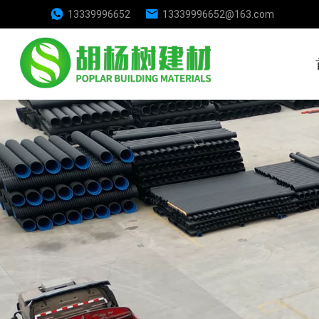
13339996652
13339996652@163.com