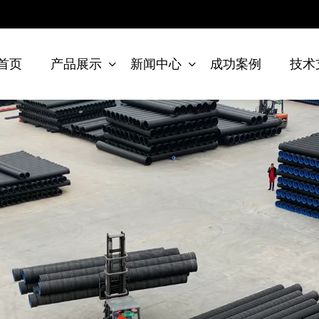
首页
产品展示
新闻中心
成功案例
技术