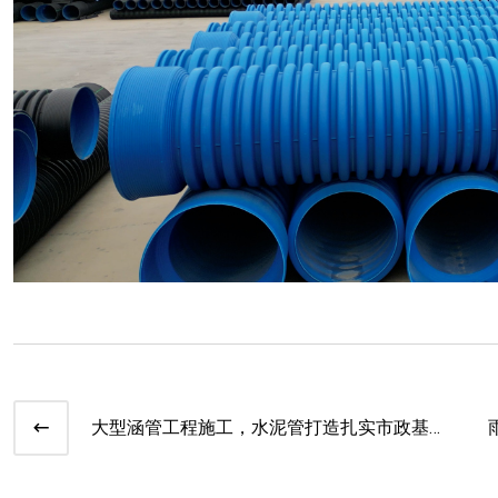
大型涵管工程施工，水泥管打造扎实市政基
础