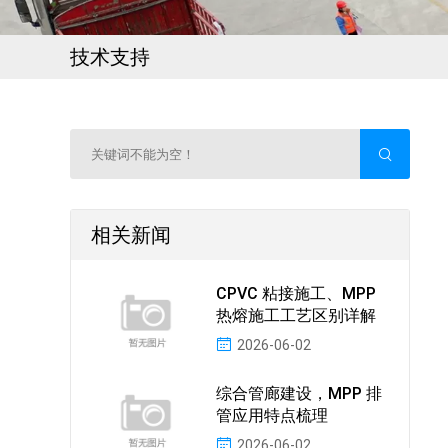
技术支持
相关新闻
CPVC 粘接施工、MPP
热熔施工工艺区别详解
2026-06-02
综合管廊建设，MPP 排
管应用特点梳理
2026-06-02