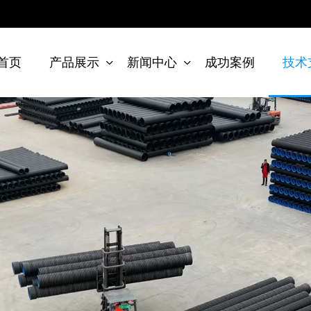
首页
产品展示
新闻中心
成功案例
技术