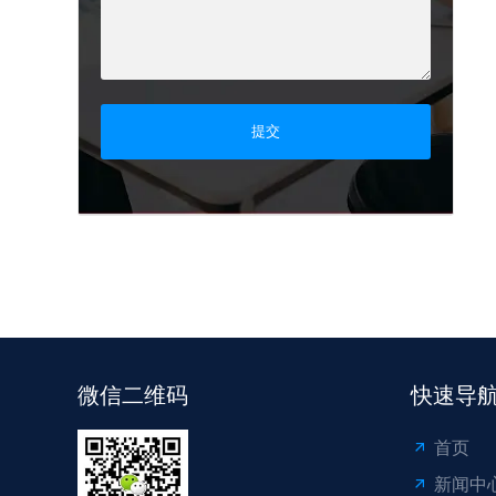
提交
微信二维码
快速导
首页
新闻中