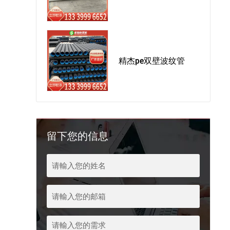
精杰pe双壁波纹管
留下您的信息