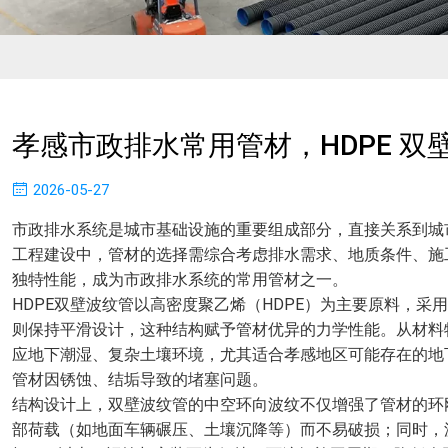
孝感市政排水常用管材，HDPE 双
2026-05-27
市政排水系统是城市基础设施的重要组成部分，直接关系到城
工程建设中，管材的选择需综合考虑排水需求、地质条件、施
独特性能，成为市政排水系统的常用管材之一。
HDPE双壁波纹管以高密度聚乙烯（HDPE）为主要原料，
则保持平滑设计，这种结构赋予管材优异的力学性能。从材料
应地下潮湿、复杂土壤环境，尤其适合孝感地区可能存在的地
管材因锈蚀、结垢导致的堵塞问题。
结构设计上，双壁波纹管的中空环向波纹不仅增强了管材的环
部荷载（如地面车辆碾压、土壤沉降等）而不易破损；同时，