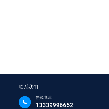
联系我们
热线电话:
13339996652