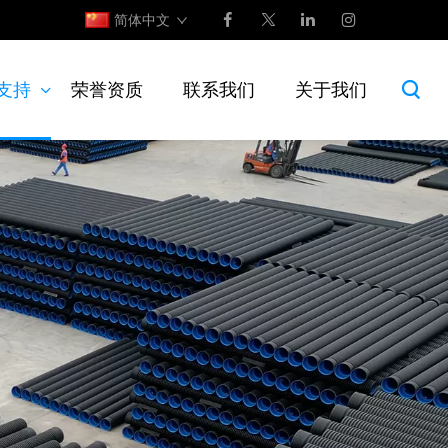
简体中文
支持
荣誉资质
联系我们
关于我们