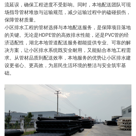
流延误，确保工程进度不受影响。同时，本地配送团队可现
场指导管材堆放与运输规范，减少运输过程中的磕碰损伤，
保障管材质量。
小区排水工程的管材选择与本地配送服务，是保障项目落地
的关键。无论是HDPE管的高效排水性能，还是PVC管的经
济适配性，湖北本地管道配送服务都能提供专业、可靠的解
决方案，让小区排水系统既安全耐用，又能贴合本地工程需
求。从管材品质到配送效率，本地服务的优势让小区排水建
设更省心、更高效，为居民生活环境的整洁与安全筑牢基
础。