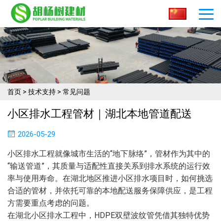
首页
>
技术支持
>
常见问题
小区排水工程管材｜湖北本地管道配送
2026-05-29
小区排水工程就像城市生活的“地下脉络”，管材作为其中的
“输送管道”，其质量与适配性直接关系到排水系统的运行效
率与使用寿命。在湖北地区推进小区排水项目时，如何挑选
合适的管材，并依托可靠的本地配送服务保障供应，是工程
方需要重点考虑的问题。
在湖北小区排水工程中，HDPE双壁波纹管凭借其独特优势