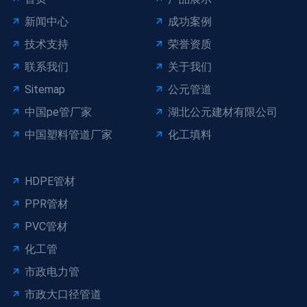
新闻中心
成功案例
技术支持
荣誉资质
联系我们
关于我们
Sitemap
公元管道
中国pe管厂家
湖北公元建材有限公司
中国塑料管道厂家
化工填料
HDPE管材
PPR管材
PVC管材
化工管
市政电力管
市政大口径管道