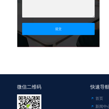
提交
微信二维码
快速导
首页
新闻中