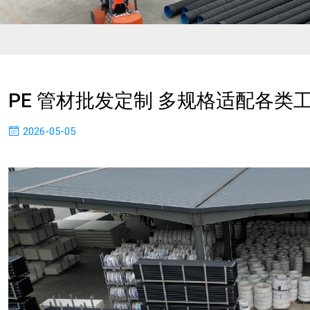
PE 管材批发定制 多规格适配各类
2026-05-05