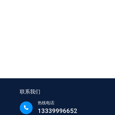
联系我们
热线电话:
13339996652