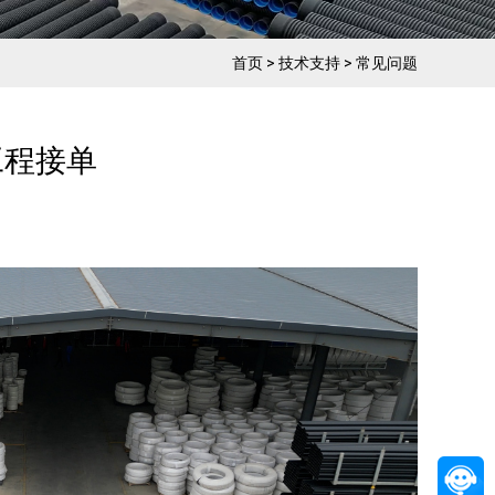
首页
>
技术支持
>
常见问题
工程接单