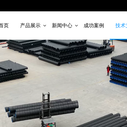
首页
产品展示
新闻中心
成功案例
技术