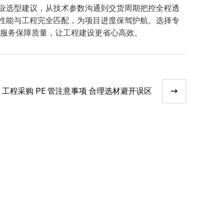
业选型建议，从技术参数沟通到交货周期把控全程透
性能与工程完全匹配，为项目进度保驾护航。选择专
化服务保障质量，让工程建设更省心高效。
工程采购 PE 管注意事项 合理选材避开误区