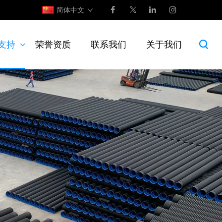
简体中文
支持
荣誉资质
联系我们
关于我们