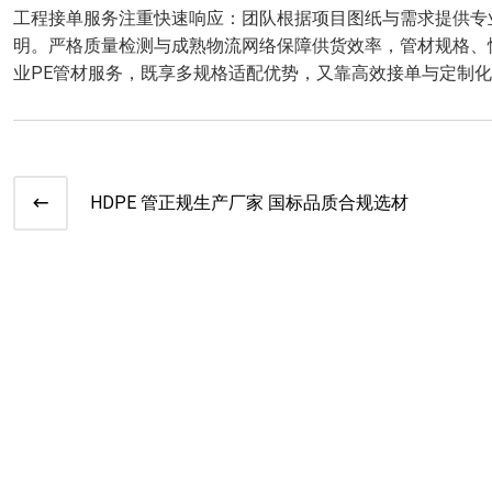
工程接单服务注重快速响应：团队根据项目图纸与需求提供专
明。严格质量检测与成熟物流网络保障供货效率，管材规格、
业PE管材服务，既享多规格适配优势，又靠高效接单与定制
HDPE 管正规生产厂家 国标品质合规选材