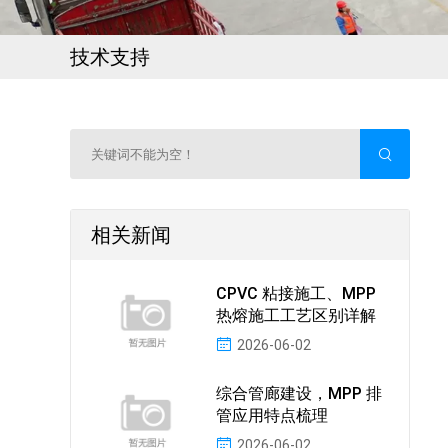
技术支持
相关新闻
CPVC 粘接施工、MPP
热熔施工工艺区别详解
2026-06-02
综合管廊建设，MPP 排
管应用特点梳理
2026-06-02