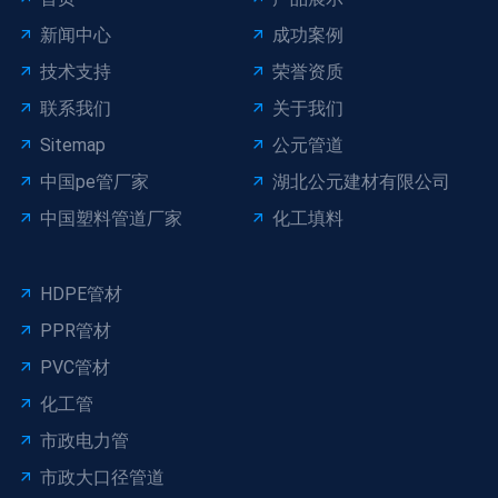
新闻中心
成功案例
技术支持
荣誉资质
联系我们
关于我们
Sitemap
公元管道
中国pe管厂家
湖北公元建材有限公司
中国塑料管道厂家
化工填料
HDPE管材
PPR管材
PVC管材
化工管
市政电力管
市政大口径管道