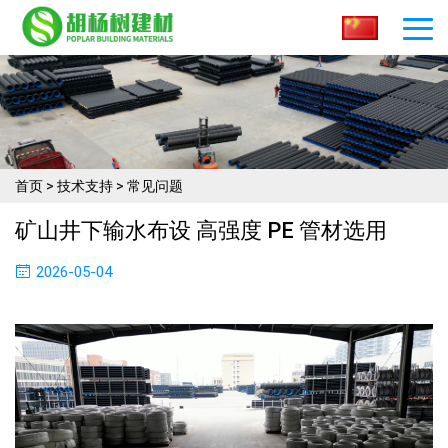
首页
>
技术支持
>
常见问题
矿山井下输水布设 高强度 PE 管材选用
2026-05-04