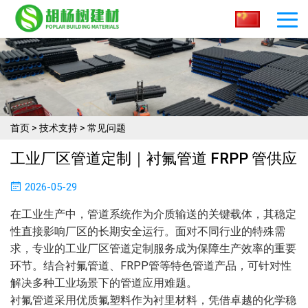
首页
>
技术支持
>
常见问题
工业厂区管道定制｜衬氟管道 FRPP 管供应
2026-05-29
在工业生产中，管道系统作为介质输送的关键载体，其稳定
性直接影响厂区的长期安全运行。面对不同行业的特殊需
求，专业的工业厂区管道定制服务成为保障生产效率的重要
环节。结合衬氟管道、FRPP管等特色管道产品，可针对性
解决多种工业场景下的管道应用难题。
衬氟管道采用优质氟塑料作为衬里材料，凭借卓越的化学稳