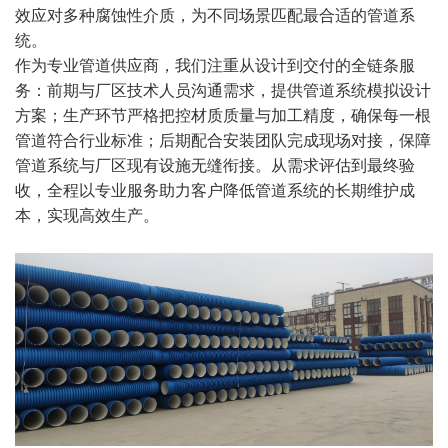
效应对多种腐蚀性介质，为不同场景匹配最合适的管道系
统。
作为专业管道供应商，我们注重从设计到交付的全链条服
务：前期与厂区技术人员沟通需求，提供管道系统模拟设计
方案；生产环节严格把控材质质量与加工精度，确保每一根
管道符合行业标准；后期配合安装团队完成现场对接，保障
管道系统与厂区现有设施无缝衔接。从需求评估到最终验
收，全程以专业服务助力客户降低管道系统的长期维护成
本，实现高效生产。