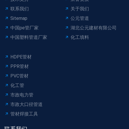
联系我们
关于我们
Sitemap
公元管道
中国pe管厂家
湖北公元建材有限公司
中国塑料管道厂家
化工填料
HDPE管材
PPR管材
PVC管材
化工管
市政电力管
市政大口径管道
管材焊接工具