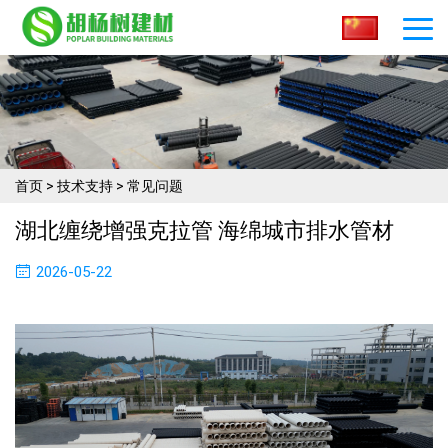
首页
>
技术支持
>
常见问题
湖北缠绕增强克拉管 海绵城市排水管材
2026-05-22