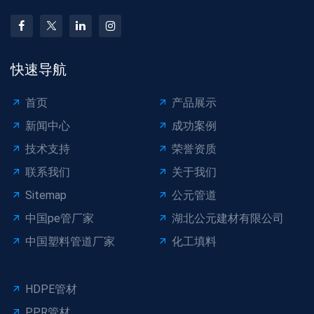
快速导航
首页
产品展示
新闻中心
成功案例
技术支持
荣誉资质
联系我们
关于我们
Sitemap
公元管道
中国pe管厂家
湖北公元建材有限公司
中国塑料管道厂家
化工填料
HDPE管材
PPR管材