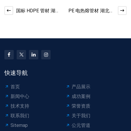
国标 HDPE 管材 湖北
PE 电热熔管材 湖北市
市政项目适配规格
政工程安装适配
快速导航
首页
产品展示
新闻中心
成功案例
技术支持
荣誉资质
联系我们
关于我们
Sitemap
公元管道