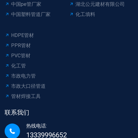
中国pe管厂家
湖北公元建材有限公司
中国塑料管道厂家
化工填料
HDPE管材
PPR管材
PVC管材
化工管
市政电力管
市政大口径管道
管材焊接工具
联系我们
热线电话:
13339996652