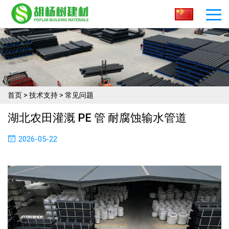
首页
>
技术支持
>
常见问题
湖北农田灌溉 PE 管 耐腐蚀输水管道
2026-05-22