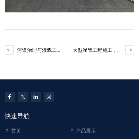
河道治理与灌溉工
大型涵管工程施工，
程，水泥管发挥大作
水泥管打造扎实市政
用
基础
快速导航
首页
产品展示