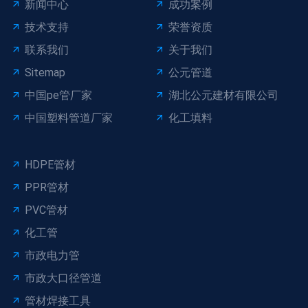
新闻中心
成功案例
技术支持
荣誉资质
联系我们
关于我们
Sitemap
公元管道
中国pe管厂家
湖北公元建材有限公司
中国塑料管道厂家
化工填料
HDPE管材
PPR管材
PVC管材
化工管
市政电力管
市政大口径管道
管材焊接工具