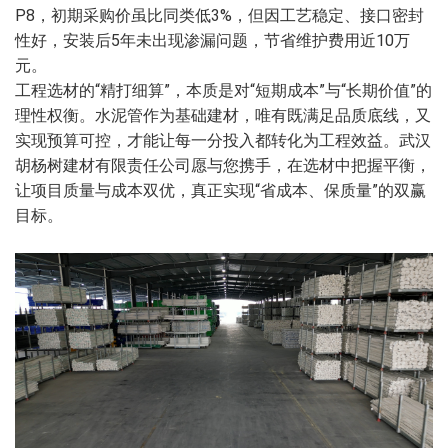
P8，初期采购价虽比同类低3%，但因工艺稳定、接口密封
性好，安装后5年未出现渗漏问题，节省维护费用近10万
元。
工程选材的“精打细算”，本质是对“短期成本”与“长期价值”的
理性权衡。水泥管作为基础建材，唯有既满足品质底线，又
实现预算可控，才能让每一分投入都转化为工程效益。武汉
胡杨树建材有限责任公司愿与您携手，在选材中把握平衡，
让项目质量与成本双优，真正实现“省成本、保质量”的双赢
目标。