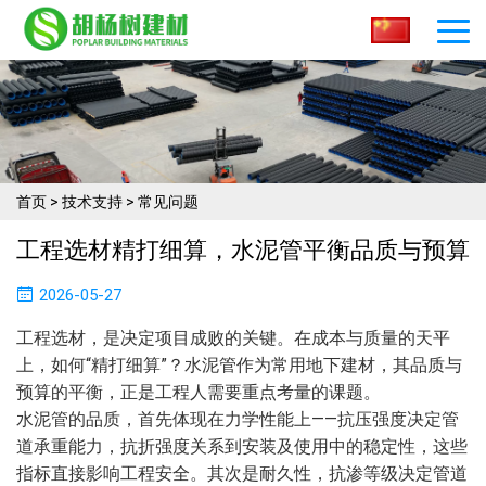
首页
>
技术支持
>
常见问题
工程选材精打细算，水泥管平衡品质与预算
2026-05-27
工程选材，是决定项目成败的关键。在成本与质量的天平
上，如何“精打细算”？水泥管作为常用地下建材，其品质与
预算的平衡，正是工程人需要重点考量的课题。
水泥管的品质，首先体现在力学性能上——抗压强度决定管
道承重能力，抗折强度关系到安装及使用中的稳定性，这些
指标直接影响工程安全。其次是耐久性，抗渗等级决定管道