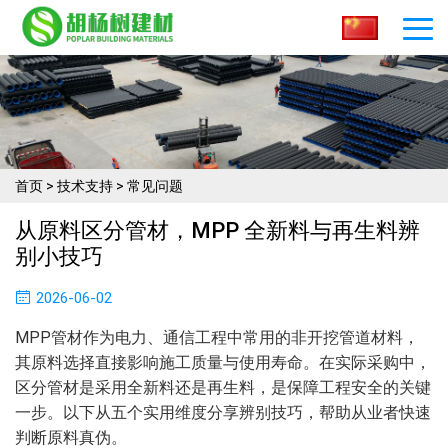
首页
>
技术支持
>
常见问题
从原料区分管材，MPP 全新料与再生料辨
别小技巧
2026-06-02
MPP管材作为电力、通信工程中常用的非开挖管道材料，
其原料选择直接影响施工质量与使用寿命。在实际采购中，
区分管材是采用全新料还是再生料，是保障工程安全的关键
一步。以下从五个实用维度分享辨别技巧，帮助从业者快速
判断原料真伪。