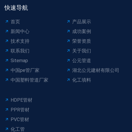
快速导航
首页
产品展示
新闻中心
成功案例
技术支持
荣誉资质
联系我们
关于我们
Sitemap
公元管道
中国pe管厂家
湖北公元建材有限公司
中国塑料管道厂家
化工填料
HDPE管材
PPR管材
PVC管材
化工管