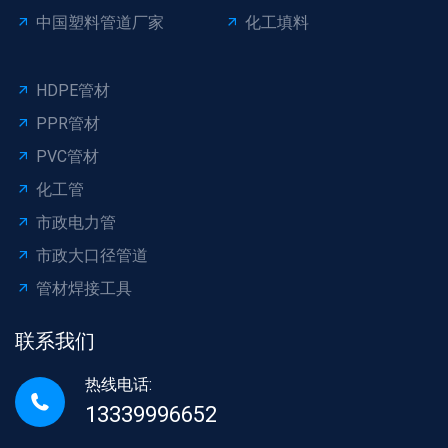
中国塑料管道厂家
化工填料
HDPE管材
PPR管材
PVC管材
化工管
市政电力管
市政大口径管道
管材焊接工具
联系我们
热线电话:
13339996652