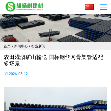
首页
>
新闻中心
>
行业新闻
农田灌溉矿山输送 国标钢丝网骨架管适配
多场景
2026-05-12