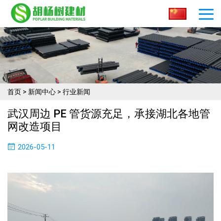
首页
>
新闻中心
>
行业新闻
武汉周边 PE 管货源充足，承接湖北各地管
网改造项目
2026-05-11