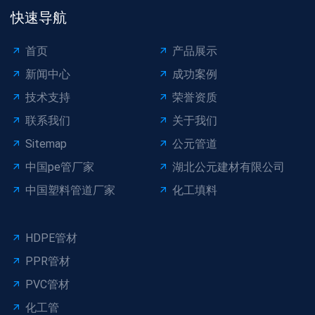
快速导航
首页
产品展示
新闻中心
成功案例
技术支持
荣誉资质
联系我们
关于我们
Sitemap
公元管道
中国pe管厂家
湖北公元建材有限公司
中国塑料管道厂家
化工填料
HDPE管材
PPR管材
PVC管材
化工管