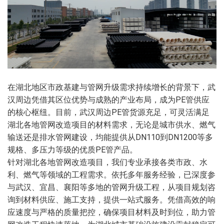
在湖北地区市政基建与管网升级需求持续增长的背景下，武
汉周边凭借其区位优势与成熟的产业布局，成为PE管供应
的核心枢纽。目前，武汉周边PE管货源充足，可灵活满足
湖北各地管网改造项目的材料需求，无论是城市供水、燃气
输送还是排水管网建设，均能提供从DN110到DN1200等多
规格、多压力等级的优质PE管产品。
针对湖北各地管网改造项目，我们专业承接各类市政、水
利、燃气等领域的工程需求。依托多年服务经验，已深度参
与武汉、宜昌、襄阳等多地的管网升级工程，从项目规划咨
询到材料供应、施工支持，提供一站式服务。凭借高效的响
应速度与严格的质量把控，确保项目材料及时到位，助力管